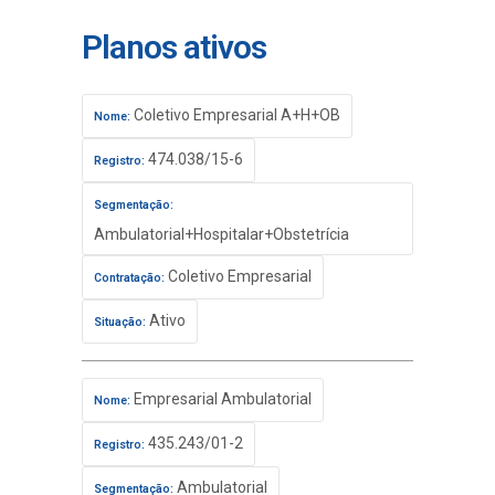
Planos ativos
Coletivo Empresarial A+H+OB
Nome:
474.038/15-6
Registro:
Segmentação:
Ambulatorial+Hospitalar+Obstetrícia
Coletivo Empresarial
Contratação:
Ativo
Situação:
Empresarial Ambulatorial
Nome:
435.243/01-2
Registro:
Ambulatorial
Segmentação: