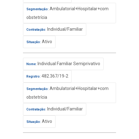
Ambulatorial+Hospitalar+com
Segmentação:
obstetrícia
Individual/Familiar
Contratação:
Ativo
Situação:
Individual Familiar Semiprivativo
Nome:
482.367/19-2
Registro:
Ambulatorial+Hospitalar+com
Segmentação:
obstetrícia
Individual/Familiar
Contratação:
Ativo
Situação: