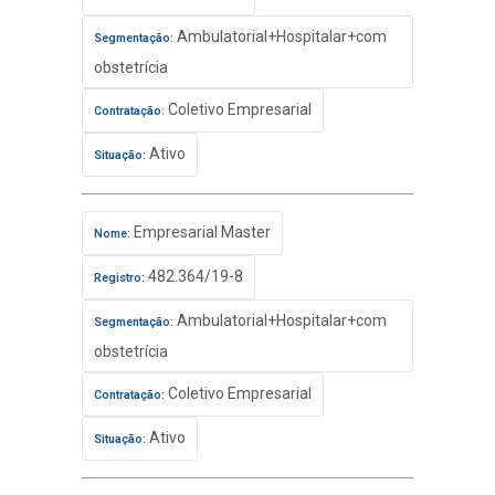
Ambulatorial+Hospitalar+com
Segmentação:
obstetrícia
Coletivo Empresarial
Contratação:
Ativo
Situação:
Empresarial Master
Nome:
482.364/19-8
Registro:
Ambulatorial+Hospitalar+com
Segmentação:
obstetrícia
Coletivo Empresarial
Contratação:
Ativo
Situação: