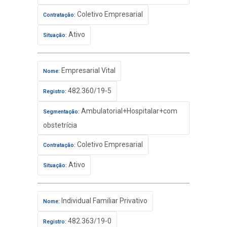
Coletivo Empresarial
Contratação:
Ativo
Situação:
Empresarial Vital
Nome:
482.360/19-5
Registro:
Ambulatorial+Hospitalar+com
Segmentação:
obstetrícia
Coletivo Empresarial
Contratação:
Ativo
Situação:
Individual Familiar Privativo
Nome:
482.363/19-0
Registro: