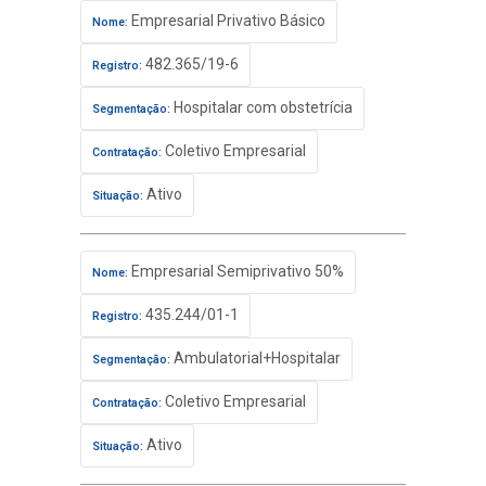
Empresarial Privativo Básico
Nome:
482.365/19-6
Registro:
Hospitalar com obstetrícia
Segmentação:
Coletivo Empresarial
Contratação:
Ativo
Situação:
Empresarial Semiprivativo 50%
Nome:
435.244/01-1
Registro:
Ambulatorial+Hospitalar
Segmentação:
Coletivo Empresarial
Contratação:
Ativo
Situação: