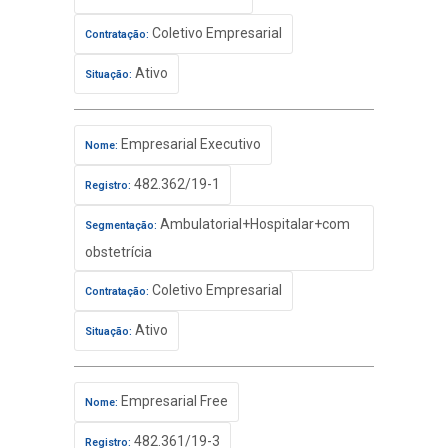
Coletivo Empresarial
Contratação:
Ativo
Situação:
Empresarial Executivo
Nome:
482.362/19-1
Registro:
Ambulatorial+Hospitalar+com
Segmentação:
obstetrícia
Coletivo Empresarial
Contratação:
Ativo
Situação:
Empresarial Free
Nome:
482.361/19-3
Registro: