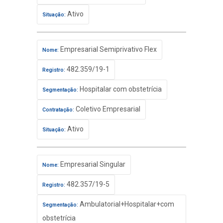
Ativo
Situação:
Empresarial Semiprivativo Flex
Nome:
482.359/19-1
Registro:
Hospitalar com obstetrícia
Segmentação:
Coletivo Empresarial
Contratação:
Ativo
Situação:
Empresarial Singular
Nome:
482.357/19-5
Registro:
Ambulatorial+Hospitalar+com
Segmentação:
obstetrícia