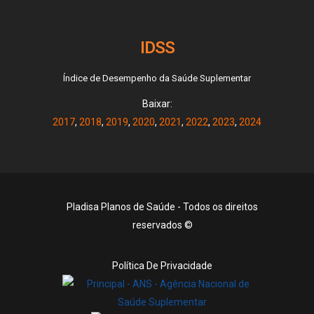
IDSS
Índice de Desempenho da Saúde Suplementar
Baixar:
2017
,
2018
,
2019
,
2020
,
2021
,
2022
,
2023
,
2024
Pladisa Planos de Saúde - Todos os direitos
reservados ©
Política De Privacidade