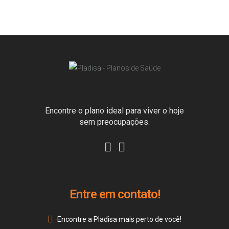
Encontre o plano ideal para viver o hoje
sem preocupações.
Entre em contato!
Encontre a Pladisa mais perto de você!