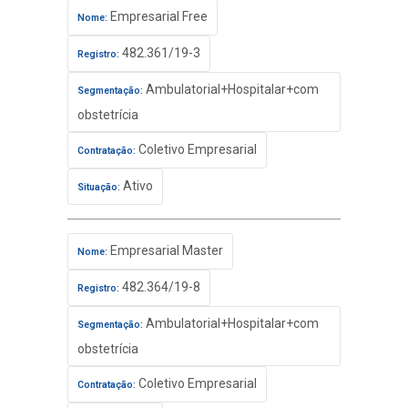
Empresarial Free
Nome:
482.361/19-3
Registro:
Ambulatorial+Hospitalar+com
Segmentação:
obstetrícia
Coletivo Empresarial
Contratação:
Ativo
Situação:
Empresarial Master
Nome:
482.364/19-8
Registro:
Ambulatorial+Hospitalar+com
Segmentação:
obstetrícia
Coletivo Empresarial
Contratação: