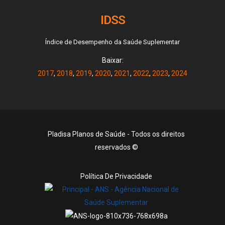
IDSS
Índice de Desempenho da Saúde Suplementar
Baixar:
2017
,
2018
,
2019
,
2020
,
2021
,
2022
,
2023
,
2024
Pladisa Planos de Saúde - Todos os direitos
reservados ©
Política De Privacidade