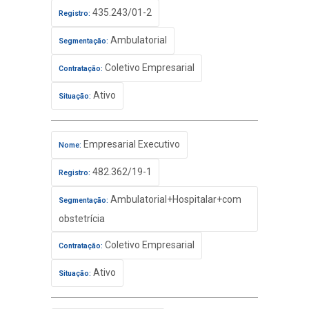
435.243/01-2
Registro:
Ambulatorial
Segmentação:
Coletivo Empresarial
Contratação:
Ativo
Situação:
Empresarial Executivo
Nome:
482.362/19-1
Registro:
Ambulatorial+Hospitalar+com
Segmentação:
obstetrícia
Coletivo Empresarial
Contratação:
Ativo
Situação: