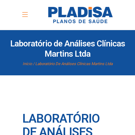
Laboratório de Análises Clínicas
Martins Ltda
Início
Laboratório De Análises Clínicas Martins Ltda
LABORATÓRIO
DE ANÁLISES