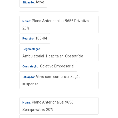
Ativo
Situação:
Plano Anterior a Lei 9656 Privativo
Nome:
20%
100-04
Registro:
Segmentação:
Ambulatorial+Hospitalar+Obstetrícia
Coletivo Empresarial
Contratação:
Ativo com comercialização
Situação:
suspensa
Plano Anterior a Lei 9656
Nome:
Semiprivativo 20%