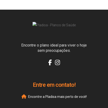
Encontre o plano ideal para viver o hoje
sem preocupações.
Entre em contato!
Encontre a Pladisa mais perto de você!