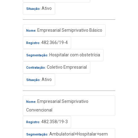
Ativo
Situação:
Empresarial Semiprivativo Básico
Nome:
482.366/19-4
Registro:
Hospitalar com obstetrícia
Segmentação:
Coletivo Empresarial
Contratação:
Ativo
Situação:
Empresarial Semiprivativo
Nome:
Convencional
482.358/19-3
Registro:
Ambulatorial+Hospitalar+sem
Segmentação: