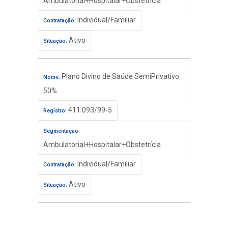
Ambulatorial+Hospitalar+Obstetrícia
Individual/Familiar
Contratação:
Ativo
Situação:
Plano Divino de Saúde SemiPrivativo
Nome:
50%
411.093/99-5
Registro:
Segmentação:
Ambulatorial+Hospitalar+Obstetrícia
Individual/Familiar
Contratação:
Ativo
Situação: