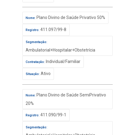
Plano Divino de Saúde Privativo 50%
Nome:
411.097/99-8
Registro:
Segmentação:
Ambulatorial+Hospitalar+Obstetrícia
Individual/Familiar
Contratação:
Ativo
Situação:
Plano Divino de Saúde SemiPrivativo
Nome:
20%
411.090/99-1
Registro:
Segmentação: