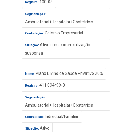
100-05
Registro:
Segmentação:
Ambulatorial+Hospitalar+Obstetrícia
Coletivo Empresarial
Contratação:
Ativo com comercialização
Situação:
suspensa
Plano Divino de Saúde Privativo 20%
Nome:
411.094/99-3
Registro:
Segmentação:
Ambulatorial+Hospitalar+Obstetrícia
Individual/Familiar
Contratação:
Ativo
Situação: