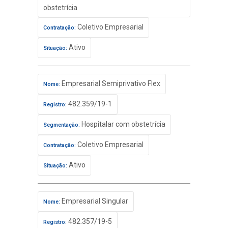
obstetrícia
Coletivo Empresarial
Contratação:
Ativo
Situação:
Empresarial Semiprivativo Flex
Nome:
482.359/19-1
Registro:
Hospitalar com obstetrícia
Segmentação:
Coletivo Empresarial
Contratação:
Ativo
Situação:
Empresarial Singular
Nome:
482.357/19-5
Registro: