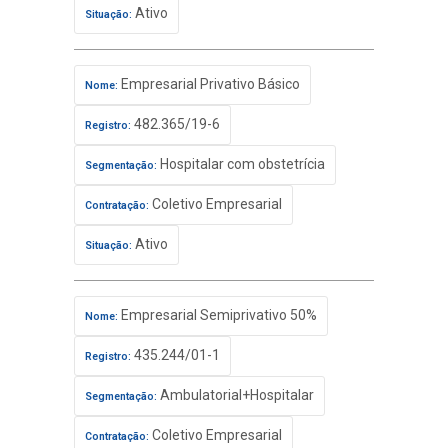
Ativo
Situação:
Empresarial Privativo Básico
Nome:
482.365/19-6
Registro:
Hospitalar com obstetrícia
Segmentação:
Coletivo Empresarial
Contratação:
Ativo
Situação:
Empresarial Semiprivativo 50%
Nome:
435.244/01-1
Registro:
Ambulatorial+Hospitalar
Segmentação:
Coletivo Empresarial
Contratação: