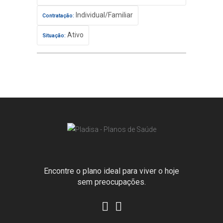
Individual/Familiar
Contratação:
Ativo
Situação:
Encontre o plano ideal para viver o hoje
sem preocupações.