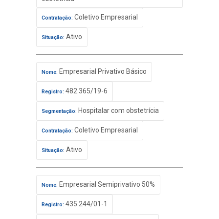
Coletivo Empresarial
Contratação:
Ativo
Situação:
Empresarial Privativo Básico
Nome:
482.365/19-6
Registro:
Hospitalar com obstetrícia
Segmentação:
Coletivo Empresarial
Contratação:
Ativo
Situação:
Empresarial Semiprivativo 50%
Nome:
435.244/01-1
Registro: