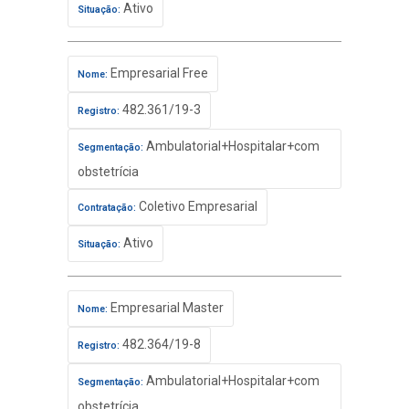
Ativo
Situação:
Empresarial Free
Nome:
482.361/19-3
Registro:
Ambulatorial+Hospitalar+com
Segmentação:
obstetrícia
Coletivo Empresarial
Contratação:
Ativo
Situação:
Empresarial Master
Nome:
482.364/19-8
Registro:
Ambulatorial+Hospitalar+com
Segmentação:
obstetrícia