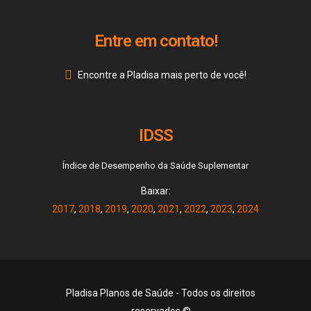
Entre em contato!
Encontre a Pladisa mais perto de você!
IDSS
Índice de Desempenho da Saúde Suplementar
Baixar:
2017
,
2018
,
2019
,
2020
,
2021
,
2022
,
2023
,
2024
Pladisa Planos de Saúde - Todos os direitos