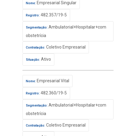
Empresarial Singular
Nome:
482.357/19-5
Registro:
Ambulatorial+Hospitalar+com
Segmentação:
obstetrícia
Coletivo Empresarial
Contratação:
Ativo
Situação:
Empresarial Vital
Nome:
482.360/19-5
Registro:
Ambulatorial+Hospitalar+com
Segmentação:
obstetrícia
Coletivo Empresarial
Contratação: