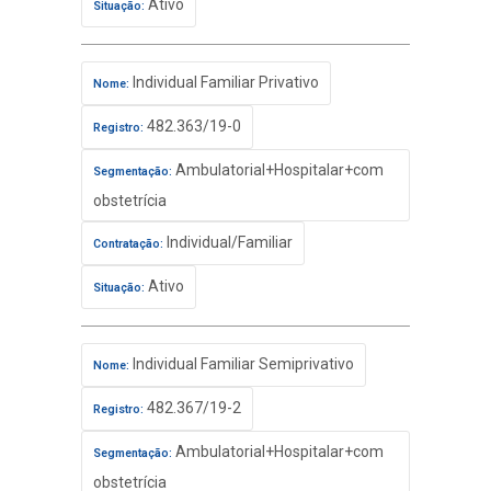
Ativo
Situação:
Individual Familiar Privativo
Nome:
482.363/19-0
Registro:
Ambulatorial+Hospitalar+com
Segmentação:
obstetrícia
Individual/Familiar
Contratação:
Ativo
Situação:
Individual Familiar Semiprivativo
Nome:
482.367/19-2
Registro:
Ambulatorial+Hospitalar+com
Segmentação:
obstetrícia