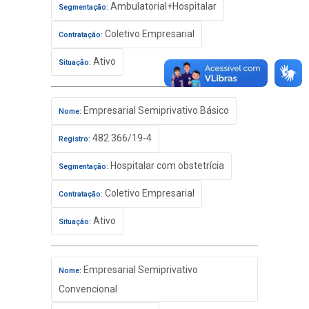
Ambulatorial+Hospitalar
Segmentação:
Coletivo Empresarial
Contratação:
Ativo
Situação:
Empresarial Semiprivativo Básico
Nome:
482.366/19-4
Registro:
Hospitalar com obstetrícia
Segmentação:
Coletivo Empresarial
Contratação:
Ativo
Situação:
Empresarial Semiprivativo
Nome:
Convencional