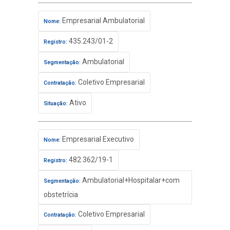
Empresarial Ambulatorial
Nome:
435.243/01-2
Registro:
Ambulatorial
Segmentação:
Coletivo Empresarial
Contratação:
Ativo
Situação:
Empresarial Executivo
Nome:
482.362/19-1
Registro:
Ambulatorial+Hospitalar+com
Segmentação:
obstetrícia
Coletivo Empresarial
Contratação: