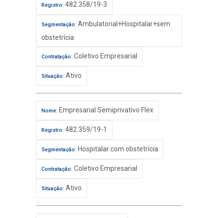
482.358/19-3
Registro:
Ambulatorial+Hospitalar+sem
Segmentação:
obstetrícia
Coletivo Empresarial
Contratação:
Ativo
Situação:
Empresarial Semiprivativo Flex
Nome:
482.359/19-1
Registro:
Hospitalar com obstetrícia
Segmentação:
Coletivo Empresarial
Contratação:
Ativo
Situação: