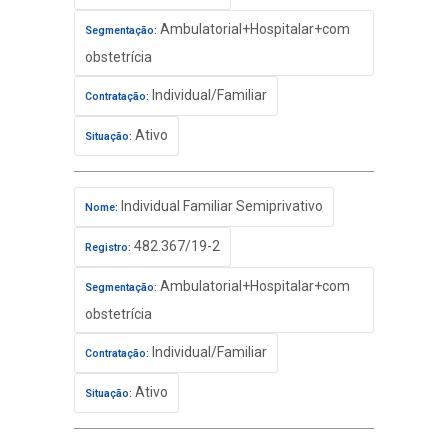
Ambulatorial+Hospitalar+com
Segmentação:
obstetrícia
Individual/Familiar
Contratação:
Ativo
Situação:
Individual Familiar Semiprivativo
Nome:
482.367/19-2
Registro:
Ambulatorial+Hospitalar+com
Segmentação:
obstetrícia
Individual/Familiar
Contratação:
Ativo
Situação: