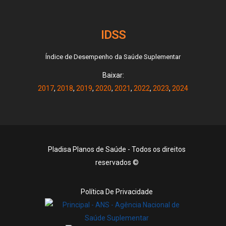
IDSS
Índice de Desempenho da Saúde Suplementar
Baixar:
2017
,
2018
,
2019
,
2020
,
2021
,
2022
,
2023
,
2024
Pladisa Planos de Saúde - Todos os direitos
reservados ©
Política De Privacidade