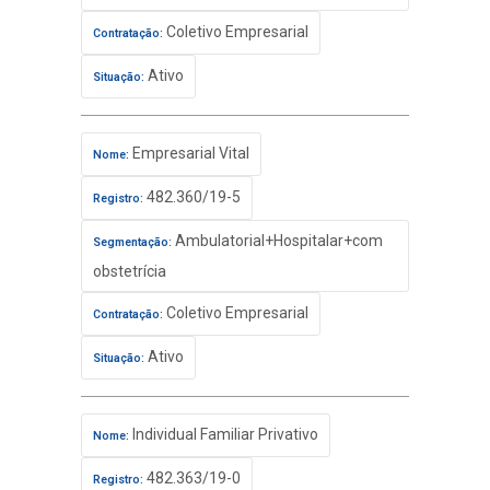
Coletivo Empresarial
Contratação:
Ativo
Situação:
Empresarial Vital
Nome:
482.360/19-5
Registro:
Ambulatorial+Hospitalar+com
Segmentação:
obstetrícia
Coletivo Empresarial
Contratação:
Ativo
Situação:
Individual Familiar Privativo
Nome:
482.363/19-0
Registro: