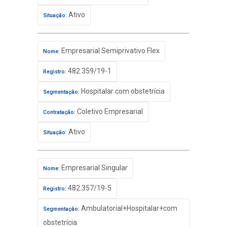
Ativo
Situação:
Empresarial Semiprivativo Flex
Nome:
482.359/19-1
Registro:
Hospitalar com obstetrícia
Segmentação:
Coletivo Empresarial
Contratação:
Ativo
Situação:
Empresarial Singular
Nome:
482.357/19-5
Registro:
Ambulatorial+Hospitalar+com
Segmentação:
obstetrícia