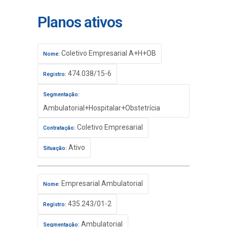
Planos ativos
Coletivo Empresarial A+H+OB
Nome:
474.038/15-6
Registro:
Segmentação:
Ambulatorial+Hospitalar+Obstetrícia
Coletivo Empresarial
Contratação:
Ativo
Situação:
Empresarial Ambulatorial
Nome:
435.243/01-2
Registro:
Ambulatorial
Segmentação: