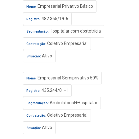
Empresarial Privativo Básico
Nome:
482.365/19-6
Registro:
Hospitalar com obstetrícia
Segmentação:
Coletivo Empresarial
Contratação:
Ativo
Situação:
Empresarial Semiprivativo 50%
Nome:
435.244/01-1
Registro:
Ambulatorial+Hospitalar
Segmentação:
Coletivo Empresarial
Contratação:
Ativo
Situação: