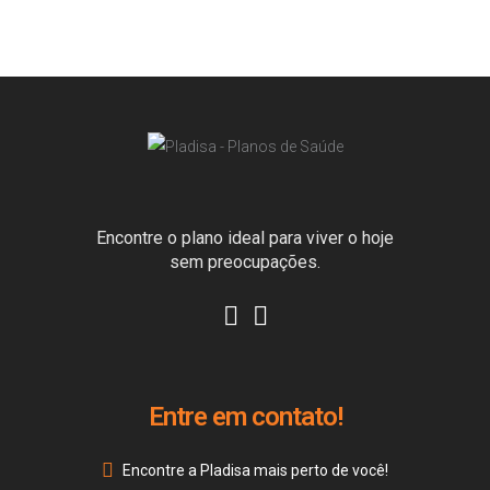
Encontre o plano ideal para viver o hoje
sem preocupações.
Entre em contato!
Encontre a Pladisa mais perto de você!