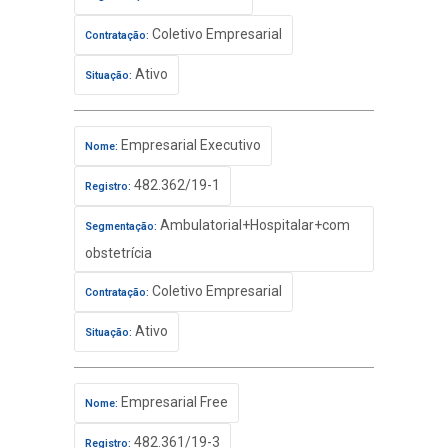
Coletivo Empresarial
Contratação:
Ativo
Situação:
Empresarial Executivo
Nome:
482.362/19-1
Registro:
Ambulatorial+Hospitalar+com
Segmentação:
obstetrícia
Coletivo Empresarial
Contratação:
Ativo
Situação:
Empresarial Free
Nome:
482.361/19-3
Registro: