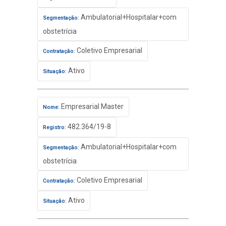
Ambulatorial+Hospitalar+com
Segmentação:
obstetrícia
Coletivo Empresarial
Contratação:
Ativo
Situação:
Empresarial Master
Nome:
482.364/19-8
Registro:
Ambulatorial+Hospitalar+com
Segmentação:
obstetrícia
Coletivo Empresarial
Contratação:
Ativo
Situação: