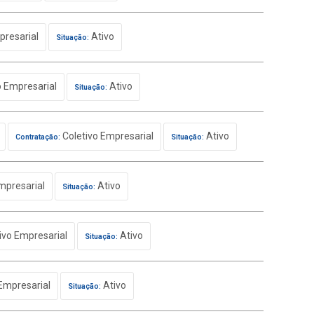
presarial
Ativo
Situação:
o Empresarial
Ativo
Situação:
Coletivo Empresarial
Ativo
Contratação:
Situação:
mpresarial
Ativo
Situação:
ivo Empresarial
Ativo
Situação:
Empresarial
Ativo
Situação: