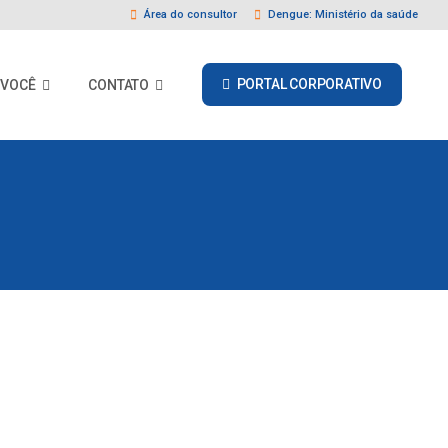
Área do consultor
Dengue: Ministério da saúde
PORTAL CORPORATIVO
 VOCÊ
CONTATO