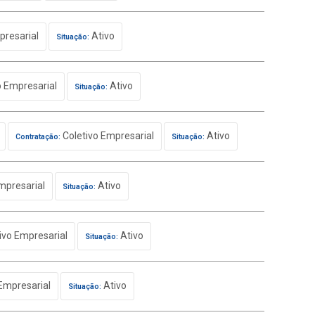
presarial
Ativo
Situação:
o Empresarial
Ativo
Situação:
Coletivo Empresarial
Ativo
Contratação:
Situação:
mpresarial
Ativo
Situação:
ivo Empresarial
Ativo
Situação:
Empresarial
Ativo
Situação: