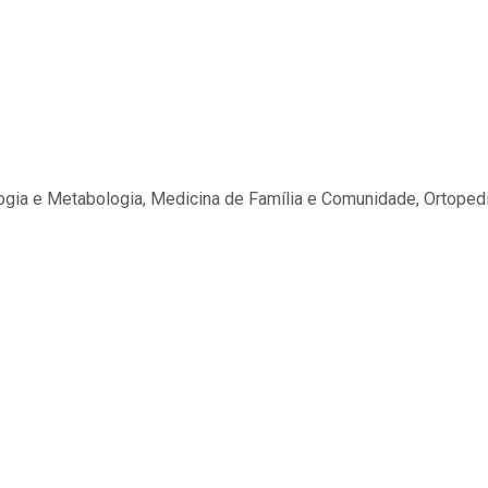
ologia e Metabologia, Medicina de Família e Comunidade, Ortope