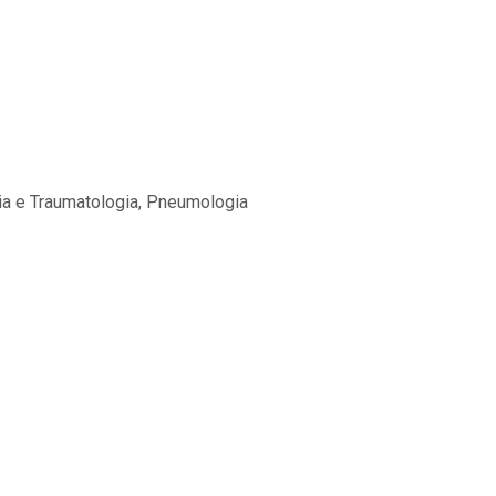
dia e Traumatologia, Pneumologia