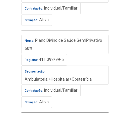
Individual/Familiar
Contratação:
Ativo
Situação:
Plano Divino de Saúde SemiPrivativo
Nome:
50%
411.093/99-5
Registro:
Segmentação:
Ambulatorial+Hospitalar+Obstetrícia
Individual/Familiar
Contratação:
Ativo
Situação: