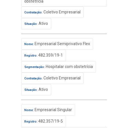
obstetrícia
Coletivo Empresarial
Contratação:
Ativo
Situação:
Empresarial Semiprivativo Flex
Nome:
482.359/19-1
Registro:
Hospitalar com obstetrícia
Segmentação:
Coletivo Empresarial
Contratação:
Ativo
Situação:
Empresarial Singular
Nome:
482.357/19-5
Registro: