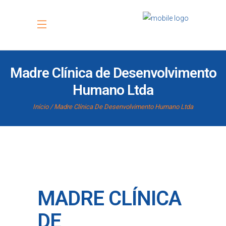
Madre Clínica de Desenvolvimento
Humano Ltda
Início
Madre Clínica De Desenvolvimento Humano Ltda
MADRE CLÍNICA
DE