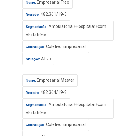
Empresarial Free
Nome:
482.361/19-3
Registro:
Ambulatorial+Hospitalar+com
Segmentação:
obstetrícia
Coletivo Empresarial
Contratação:
Ativo
Situação:
Empresarial Master
Nome:
482.364/19-8
Registro:
Ambulatorial+Hospitalar+com
Segmentação:
obstetrícia
Coletivo Empresarial
Contratação: