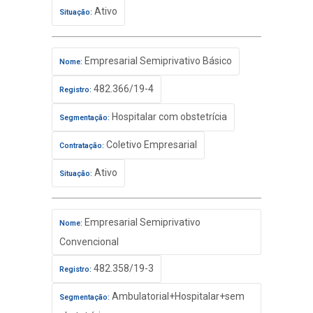
Ativo
Situação:
Empresarial Semiprivativo Básico
Nome:
482.366/19-4
Registro:
Hospitalar com obstetrícia
Segmentação:
Coletivo Empresarial
Contratação:
Ativo
Situação:
Empresarial Semiprivativo
Nome:
Convencional
482.358/19-3
Registro:
Ambulatorial+Hospitalar+sem
Segmentação: