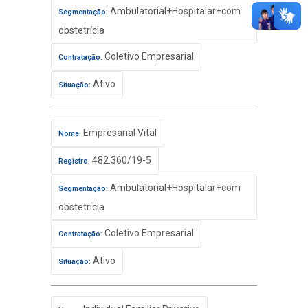
Ambulatorial+Hospitalar+com
Segmentação:
obstetrícia
Coletivo Empresarial
Contratação:
Ativo
Situação:
Empresarial Vital
Nome:
482.360/19-5
Registro:
Ambulatorial+Hospitalar+com
Segmentação:
obstetrícia
Coletivo Empresarial
Contratação:
Ativo
Situação: