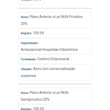
Plano Anterior a Lei 9656 Privativo
Nome:
20%
100-04
Registro:
Segmentação:
Ambulatorial+Hospitalar+Obstetrícia
Coletivo Empresarial
Contratação:
Ativo com comercialização
Situação:
suspensa
Plano Anterior a Lei 9656
Nome:
Semiprivativo 20%
100-05
Registro: