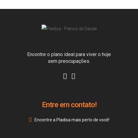
Encontre o plano ideal para viver o hoje
sem preocupações.
Entre em contato!
Encontre a Pladisa mais perto de você!