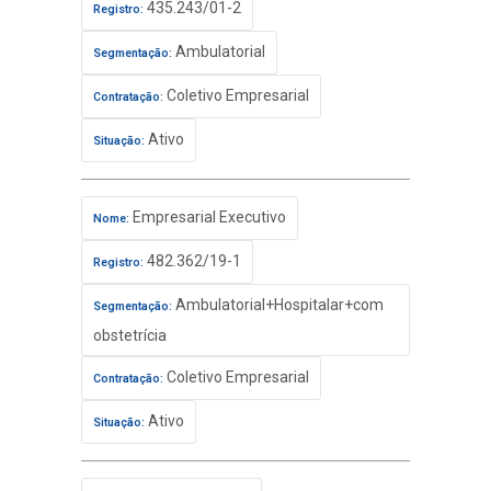
435.243/01-2
Registro:
Ambulatorial
Segmentação:
Coletivo Empresarial
Contratação:
Ativo
Situação:
Empresarial Executivo
Nome:
482.362/19-1
Registro:
Ambulatorial+Hospitalar+com
Segmentação:
obstetrícia
Coletivo Empresarial
Contratação:
Ativo
Situação: