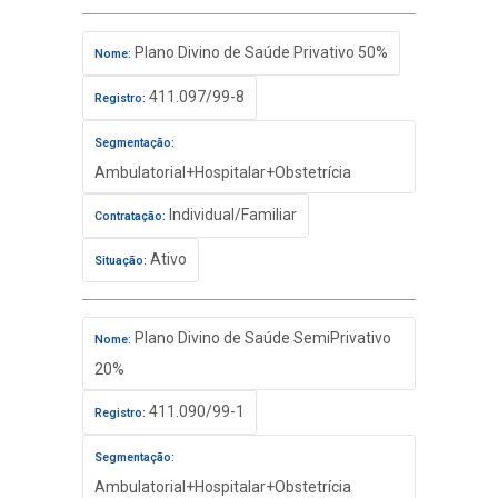
Plano Divino de Saúde Privativo 50%
Nome:
411.097/99-8
Registro:
Segmentação:
Ambulatorial+Hospitalar+Obstetrícia
Individual/Familiar
Contratação:
Ativo
Situação:
Plano Divino de Saúde SemiPrivativo
Nome:
20%
411.090/99-1
Registro:
Segmentação:
Ambulatorial+Hospitalar+Obstetrícia