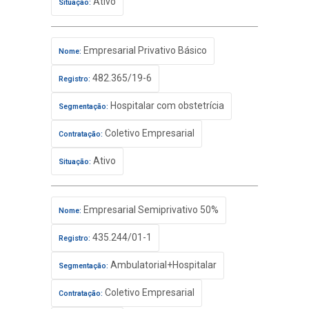
Ativo
Situação:
Empresarial Privativo Básico
Nome:
482.365/19-6
Registro:
Hospitalar com obstetrícia
Segmentação:
Coletivo Empresarial
Contratação:
Ativo
Situação:
Empresarial Semiprivativo 50%
Nome:
435.244/01-1
Registro:
Ambulatorial+Hospitalar
Segmentação:
Coletivo Empresarial
Contratação: