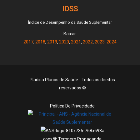
IDSS
Índice de Desempenho da Saúde Suplementar
Baixar:
2017
,
2018
,
2019
,
2020
,
2021
,
2022
,
2023
,
2024
Pladisa Planos de Saúde - Todos os direitos
reservados ©
Política De Privacidade
com 🧡 Tempero Propaganda