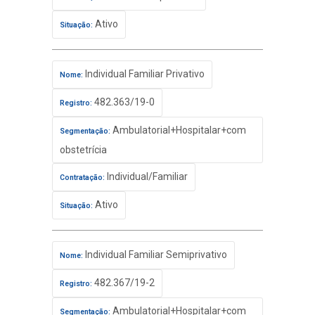
Ativo
Situação:
Individual Familiar Privativo
Nome:
482.363/19-0
Registro:
Ambulatorial+Hospitalar+com
Segmentação:
obstetrícia
Individual/Familiar
Contratação:
Ativo
Situação:
Individual Familiar Semiprivativo
Nome:
482.367/19-2
Registro:
Ambulatorial+Hospitalar+com
Segmentação: