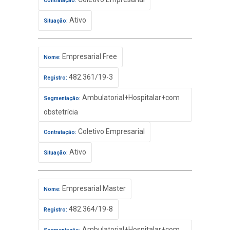
Contratação:
Ativo
Situação:
Empresarial Free
Nome:
482.361/19-3
Registro:
Ambulatorial+Hospitalar+com
Segmentação:
obstetrícia
Coletivo Empresarial
Contratação:
Ativo
Situação:
Empresarial Master
Nome:
482.364/19-8
Registro:
Ambulatorial+Hospitalar+com