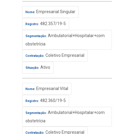
Empresarial Singular
Nome:
482.357/19-5
Registro:
Ambulatorial+Hospitalar+com
Segmentação:
obstetrícia
Coletivo Empresarial
Contratação:
Ativo
Situação:
Empresarial Vital
Nome:
482.360/19-5
Registro:
Ambulatorial+Hospitalar+com
Segmentação:
obstetrícia
Coletivo Empresarial
Contratação: