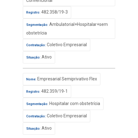
Convencional
482.358/19-3
Registro:
Ambulatorial+Hospitalar+sem
Segmentação:
obstetrícia
Coletivo Empresarial
Contratação:
Ativo
Situação:
Empresarial Semiprivativo Flex
Nome:
482.359/19-1
Registro:
Hospitalar com obstetrícia
Segmentação:
Coletivo Empresarial
Contratação:
Ativo
Situação: