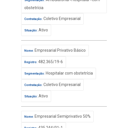
Segmentação:
obstetrícia
Coletivo Empresarial
Contratação:
Ativo
Situação:
Empresarial Privativo Básico
Nome:
482.365/19-6
Registro:
Hospitalar com obstetrícia
Segmentação:
Coletivo Empresarial
Contratação:
Ativo
Situação:
Empresarial Semiprivativo 50%
Nome:
435.244/01-1