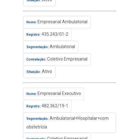
Situação:
Empresarial Ambulatorial
Nome:
435.243/01-2
Registro:
Ambulatorial
Segmentação:
Coletivo Empresarial
Contratação:
Ativo
Situação:
Empresarial Executivo
Nome:
482.362/19-1
Registro:
Ambulatorial+Hospitalar+com
Segmentação:
obstetrícia
Coletivo Empresarial