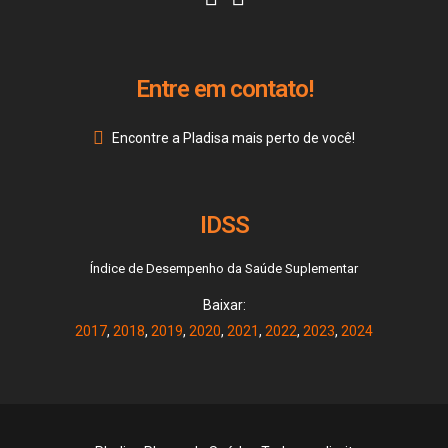
Entre em contato!
Encontre a Pladisa mais perto de você!
IDSS
Índice de Desempenho da Saúde Suplementar
Baixar:
2017
,
2018
,
2019
,
2020
,
2021
,
2022
,
2023
,
2024