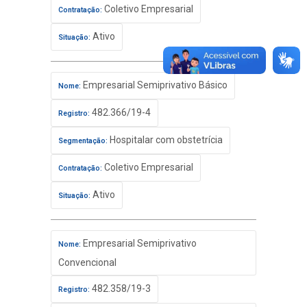
Coletivo Empresarial
Contratação:
Ativo
Situação:
Empresarial Semiprivativo Básico
Nome:
482.366/19-4
Registro:
Hospitalar com obstetrícia
Segmentação:
Coletivo Empresarial
Contratação:
Ativo
Situação:
Empresarial Semiprivativo
Nome:
Convencional
482.358/19-3
Registro: