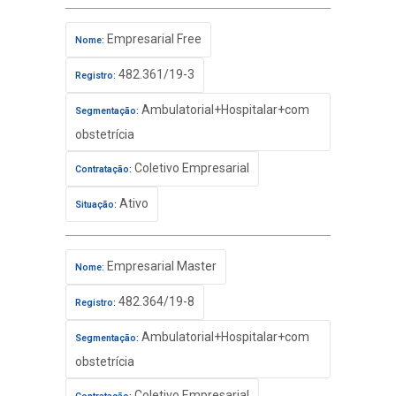
Empresarial Free
Nome:
482.361/19-3
Registro:
Ambulatorial+Hospitalar+com
Segmentação:
obstetrícia
Coletivo Empresarial
Contratação:
Ativo
Situação:
Empresarial Master
Nome:
482.364/19-8
Registro:
Ambulatorial+Hospitalar+com
Segmentação:
obstetrícia
Coletivo Empresarial