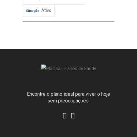
Ativo
Situação:
Encontre o plano ideal para viver o hoje
sem preocupações.