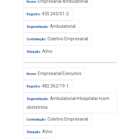
Empresarial Ambulatorial
Nome:
435.243/01-2
Registro:
Ambulatorial
Segmentação:
Coletivo Empresarial
Contratação:
Ativo
Situação:
Empresarial Executivo
Nome:
482.362/19-1
Registro:
Ambulatorial+Hospitalar+com
Segmentação:
obstetrícia
Coletivo Empresarial
Contratação:
Ativo
Situação: