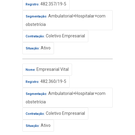
482.357/19-5
Registro:
Ambulatorial+Hospitalar+com
Segmentação:
obstetrícia
Coletivo Empresarial
Contratação:
Ativo
Situação:
Empresarial Vital
Nome:
482.360/19-5
Registro:
Ambulatorial+Hospitalar+com
Segmentação:
obstetrícia
Coletivo Empresarial
Contratação:
Ativo
Situação: