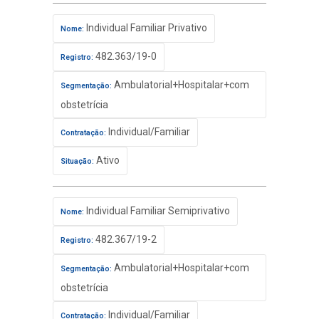
Individual Familiar Privativo
Nome:
482.363/19-0
Registro:
Ambulatorial+Hospitalar+com
Segmentação:
obstetrícia
Individual/Familiar
Contratação:
Ativo
Situação:
Individual Familiar Semiprivativo
Nome:
482.367/19-2
Registro:
Ambulatorial+Hospitalar+com
Segmentação:
obstetrícia
Individual/Familiar
Contratação: