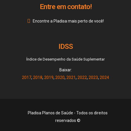
Entre em contato!
Encontre a Pladisa mais perto de você!
IDSS
Índice de Desempenho da Saúde Suplementar
Baixar:
2017
,
2018
,
2019
,
2020
,
2021
,
2022
,
2023
,
2024
Pladisa Planos de Saúde - Todos os direitos
reservados ©