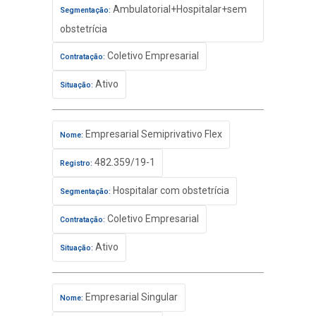
Ambulatorial+Hospitalar+sem
Segmentação:
obstetrícia
Coletivo Empresarial
Contratação:
Ativo
Situação:
Empresarial Semiprivativo Flex
Nome:
482.359/19-1
Registro:
Hospitalar com obstetrícia
Segmentação:
Coletivo Empresarial
Contratação:
Ativo
Situação:
Empresarial Singular
Nome: