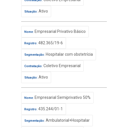
Contratação:
Ativo
Situação:
Empresarial Privativo Básico
Nome:
482.365/19-6
Registro:
Hospitalar com obstetrícia
Segmentação:
Coletivo Empresarial
Contratação:
Ativo
Situação:
Empresarial Semiprivativo 50%
Nome:
435.244/01-1
Registro:
Ambulatorial+Hospitalar
Segmentação: