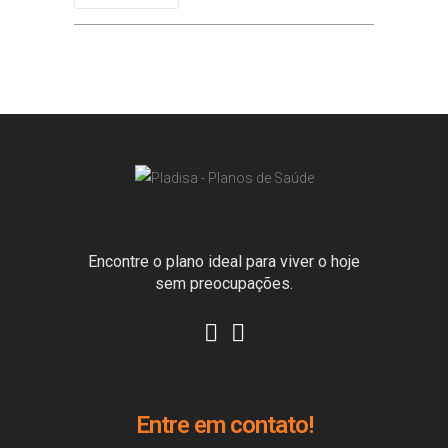
Encontre o plano ideal para viver o hoje
sem preocupações.
Entre em contato!