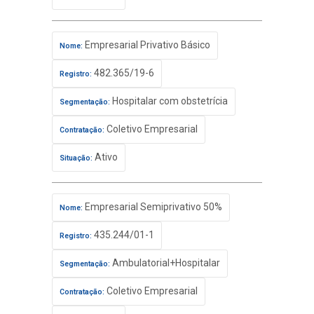
Empresarial Privativo Básico
Nome:
482.365/19-6
Registro:
Hospitalar com obstetrícia
Segmentação:
Coletivo Empresarial
Contratação:
Ativo
Situação:
Empresarial Semiprivativo 50%
Nome:
435.244/01-1
Registro:
Ambulatorial+Hospitalar
Segmentação:
Coletivo Empresarial
Contratação: