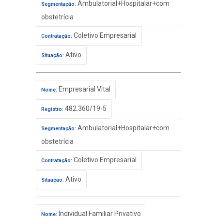
Ambulatorial+Hospitalar+com
Segmentação:
obstetrícia
Coletivo Empresarial
Contratação:
Ativo
Situação:
Empresarial Vital
Nome:
482.360/19-5
Registro:
Ambulatorial+Hospitalar+com
Segmentação:
obstetrícia
Coletivo Empresarial
Contratação:
Ativo
Situação:
Individual Familiar Privativo
Nome: