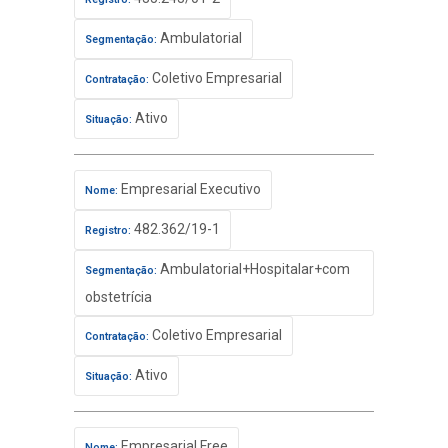
Ambulatorial
Segmentação:
Coletivo Empresarial
Contratação:
Ativo
Situação:
Empresarial Executivo
Nome:
482.362/19-1
Registro:
Ambulatorial+Hospitalar+com
Segmentação:
obstetrícia
Coletivo Empresarial
Contratação:
Ativo
Situação:
Empresarial Free
Nome: