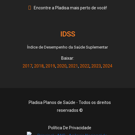
Encontre a Pladisa mais perto de você!
IDSS
Índice de Desempenho da Saúde Suplementar
Baixar:
2017
,
2018
,
2019
,
2020
,
2021
,
2022
,
2023
,
2024
Pladisa Planos de Saúde - Todos os direitos
reservados ©
Política De Privacidade