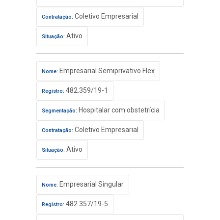
Coletivo Empresarial
Contratação:
Ativo
Situação:
Empresarial Semiprivativo Flex
Nome:
482.359/19-1
Registro:
Hospitalar com obstetrícia
Segmentação:
Coletivo Empresarial
Contratação:
Ativo
Situação:
Empresarial Singular
Nome:
482.357/19-5
Registro: