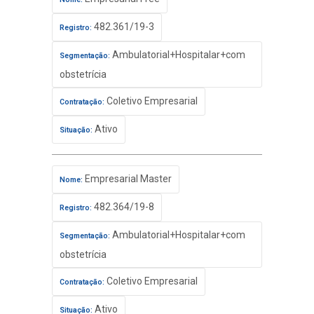
482.361/19-3
Registro:
Ambulatorial+Hospitalar+com
Segmentação:
obstetrícia
Coletivo Empresarial
Contratação:
Ativo
Situação:
Empresarial Master
Nome:
482.364/19-8
Registro:
Ambulatorial+Hospitalar+com
Segmentação:
obstetrícia
Coletivo Empresarial
Contratação:
Ativo
Situação: