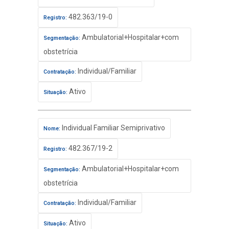
482.363/19-0
Registro:
Ambulatorial+Hospitalar+com
Segmentação:
obstetrícia
Individual/Familiar
Contratação:
Ativo
Situação:
Individual Familiar Semiprivativo
Nome:
482.367/19-2
Registro:
Ambulatorial+Hospitalar+com
Segmentação:
obstetrícia
Individual/Familiar
Contratação:
Ativo
Situação: