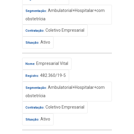
Ambulatorial+Hospitalar+com
Segmentação:
obstetrícia
Coletivo Empresarial
Contratação:
Ativo
Situação:
Empresarial Vital
Nome:
482.360/19-5
Registro:
Ambulatorial+Hospitalar+com
Segmentação:
obstetrícia
Coletivo Empresarial
Contratação:
Ativo
Situação: