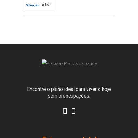
Ativo
Situação:
Encontre o plano ideal para viver o hoje
sem preocupações.