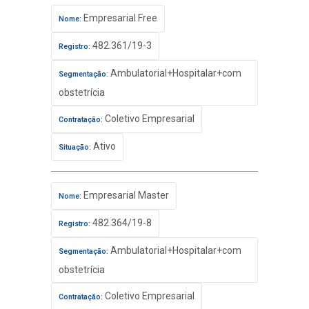
Empresarial Free
Nome:
482.361/19-3
Registro:
Ambulatorial+Hospitalar+com
Segmentação:
obstetrícia
Coletivo Empresarial
Contratação:
Ativo
Situação:
Empresarial Master
Nome:
482.364/19-8
Registro:
Ambulatorial+Hospitalar+com
Segmentação:
obstetrícia
Coletivo Empresarial
Contratação: