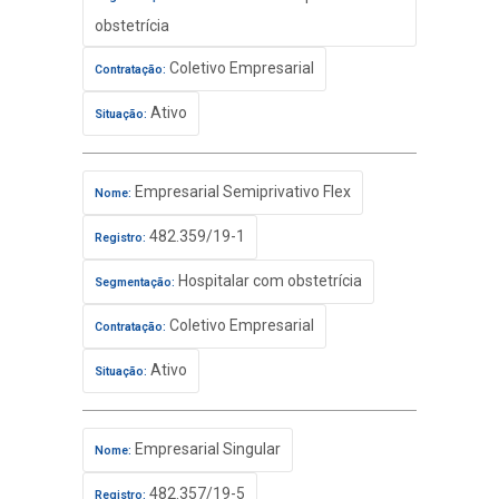
obstetrícia
Coletivo Empresarial
Contratação:
Ativo
Situação:
Empresarial Semiprivativo Flex
Nome:
482.359/19-1
Registro:
Hospitalar com obstetrícia
Segmentação:
Coletivo Empresarial
Contratação:
Ativo
Situação:
Empresarial Singular
Nome:
482.357/19-5
Registro: