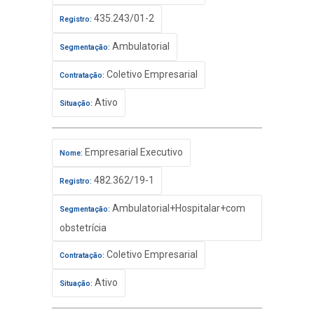
435.243/01-2
Registro:
Ambulatorial
Segmentação:
Coletivo Empresarial
Contratação:
Ativo
Situação:
Empresarial Executivo
Nome:
482.362/19-1
Registro:
Ambulatorial+Hospitalar+com
Segmentação:
obstetrícia
Coletivo Empresarial
Contratação:
Ativo
Situação: