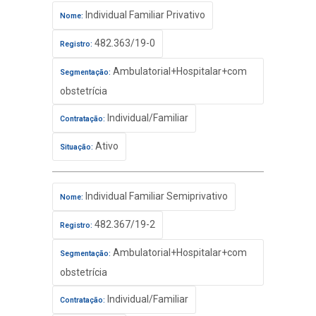
Individual Familiar Privativo
Nome:
482.363/19-0
Registro:
Ambulatorial+Hospitalar+com
Segmentação:
obstetrícia
Individual/Familiar
Contratação:
Ativo
Situação:
Individual Familiar Semiprivativo
Nome:
482.367/19-2
Registro:
Ambulatorial+Hospitalar+com
Segmentação:
obstetrícia
Individual/Familiar
Contratação: