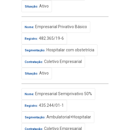
Ativo
Situação:
Empresarial Privativo Básico
Nome:
482.365/19-6
Registro:
Hospitalar com obstetrícia
Segmentação:
Coletivo Empresarial
Contratação:
Ativo
Situação:
Empresarial Semiprivativo 50%
Nome:
435.244/01-1
Registro:
Ambulatorial+Hospitalar
Segmentação:
Coletivo Empresarial
Contratação: