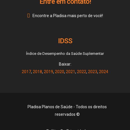
Entre em contato!
Encontre a Pladisa mais perto de você!
IDSS
Índice de Desempenho da Saúde Suplementar
Baixar:
2017
,
2018
,
2019
,
2020
,
2021
,
2022
,
2023
,
2024
Pladisa Planos de Saúde - Todos os direitos
reservados ©