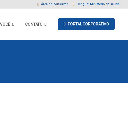
Área do consultor
Dengue: Ministério da saúde
PORTAL CORPORATIVO
 VOCÊ
CONTATO