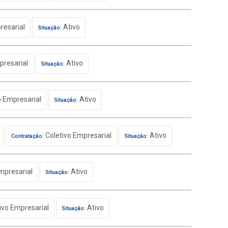
resarial
Ativo
Situação:
presarial
Ativo
Situação:
o Empresarial
Ativo
Situação:
Coletivo Empresarial
Ativo
Contratação:
Situação:
mpresarial
Ativo
Situação:
ivo Empresarial
Ativo
Situação: