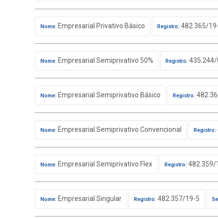
Empresarial Privativo Básico
482.365/19
Nome:
Registro:
Empresarial Semiprivativo 50%
435.244/
Nome:
Registro:
Empresarial Semiprivativo Básico
482.36
Nome:
Registro:
Empresarial Semiprivativo Convencional
Nome:
Registro:
Empresarial Semiprivativo Flex
482.359/
Nome:
Registro:
Empresarial Singular
482.357/19-5
Nome:
Registro:
Se