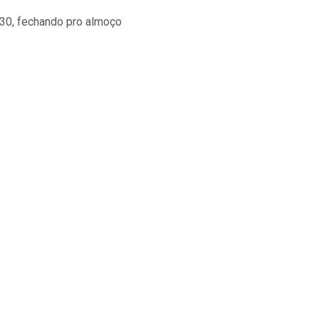
:30, fechando pro almoço