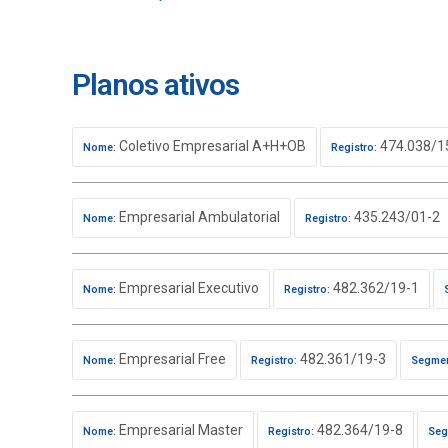
Planos ativos
Coletivo Empresarial A+H+OB
474.038/1
Nome:
Registro:
Empresarial Ambulatorial
435.243/01-2
Nome:
Registro:
Empresarial Executivo
482.362/19-1
Nome:
Registro:
Empresarial Free
482.361/19-3
Nome:
Registro:
Segmen
Empresarial Master
482.364/19-8
Nome:
Registro:
Seg