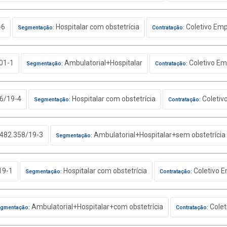
-6
Hospitalar com obstetrícia
Coletivo Emp
Segmentação:
Contratação:
01-1
Ambulatorial+Hospitalar
Coletivo Em
Segmentação:
Contratação:
6/19-4
Hospitalar com obstetrícia
Coletiv
Segmentação:
Contratação:
482.358/19-3
Ambulatorial+Hospitalar+sem obstetrícia
Segmentação:
19-1
Hospitalar com obstetrícia
Coletivo E
Segmentação:
Contratação:
Ambulatorial+Hospitalar+com obstetrícia
Colet
gmentação:
Contratação: