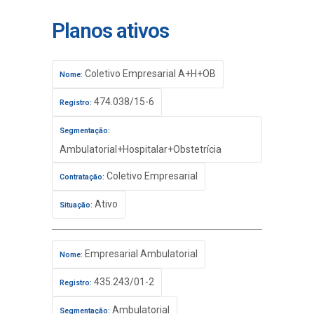
Planos ativos
Coletivo Empresarial A+H+OB
Nome:
474.038/15-6
Registro:
Segmentação:
Ambulatorial+Hospitalar+Obstetrícia
Coletivo Empresarial
Contratação:
Ativo
Situação:
Empresarial Ambulatorial
Nome:
435.243/01-2
Registro:
Ambulatorial
Segmentação: