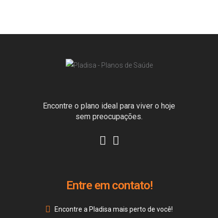
Encontre o plano ideal para viver o hoje
sem preocupações.
Entre em contato!
Encontre a Pladisa mais perto de você!