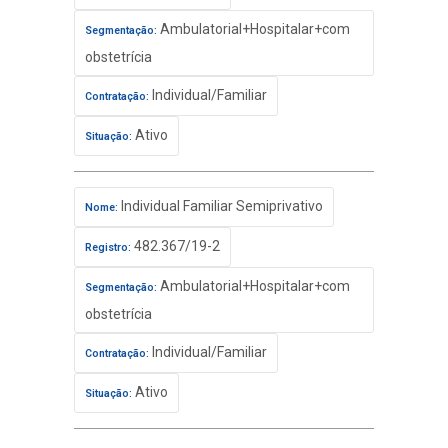
Ambulatorial+Hospitalar+com
Segmentação:
obstetrícia
Individual/Familiar
Contratação:
Ativo
Situação:
Individual Familiar Semiprivativo
Nome:
482.367/19-2
Registro:
Ambulatorial+Hospitalar+com
Segmentação:
obstetrícia
Individual/Familiar
Contratação:
Ativo
Situação: