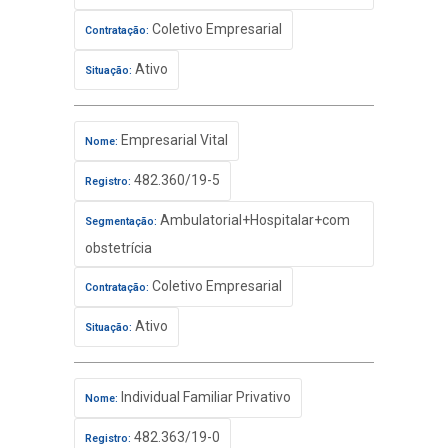
Coletivo Empresarial
Contratação:
Ativo
Situação:
Empresarial Vital
Nome:
482.360/19-5
Registro:
Ambulatorial+Hospitalar+com
Segmentação:
obstetrícia
Coletivo Empresarial
Contratação:
Ativo
Situação:
Individual Familiar Privativo
Nome:
482.363/19-0
Registro: