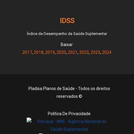
IDSS
Índice de Desempenho da Saúde Suplementar
Baixar:
2017
,
2018
,
2019
,
2020
,
2021
,
2022
,
2023
,
2024
Pladisa Planos de Saúde - Todos os direitos
reservados ©
Política De Privacidade