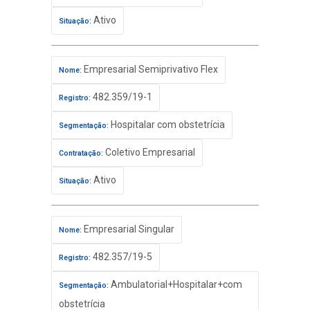
Ativo
Situação:
Empresarial Semiprivativo Flex
Nome:
482.359/19-1
Registro:
Hospitalar com obstetrícia
Segmentação:
Coletivo Empresarial
Contratação:
Ativo
Situação:
Empresarial Singular
Nome:
482.357/19-5
Registro:
Ambulatorial+Hospitalar+com
Segmentação:
obstetrícia