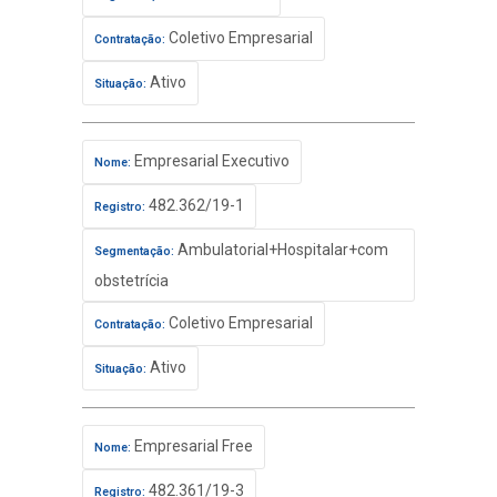
Coletivo Empresarial
Contratação:
Ativo
Situação:
Empresarial Executivo
Nome:
482.362/19-1
Registro:
Ambulatorial+Hospitalar+com
Segmentação:
obstetrícia
Coletivo Empresarial
Contratação:
Ativo
Situação:
Empresarial Free
Nome:
482.361/19-3
Registro: