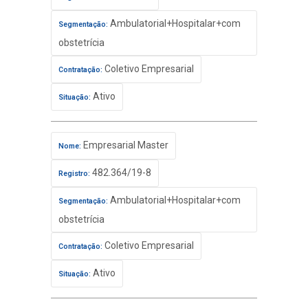
Ambulatorial+Hospitalar+com
Segmentação:
obstetrícia
Coletivo Empresarial
Contratação:
Ativo
Situação:
Empresarial Master
Nome:
482.364/19-8
Registro:
Ambulatorial+Hospitalar+com
Segmentação:
obstetrícia
Coletivo Empresarial
Contratação:
Ativo
Situação: