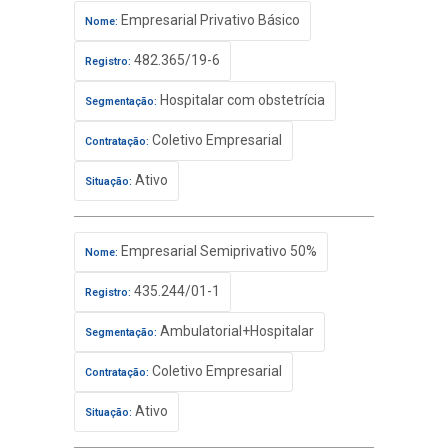
Empresarial Privativo Básico
Nome:
482.365/19-6
Registro:
Hospitalar com obstetrícia
Segmentação:
Coletivo Empresarial
Contratação:
Ativo
Situação:
Empresarial Semiprivativo 50%
Nome:
435.244/01-1
Registro:
Ambulatorial+Hospitalar
Segmentação:
Coletivo Empresarial
Contratação:
Ativo
Situação: