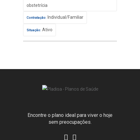
obstetrícia
Individual/Familiar
Contratação:
Ativo
Situação:
Encontre o plano ideal para viver o hoje
sem preocupações.