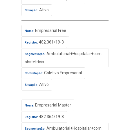
Ativo
Situação:
Empresarial Free
Nome:
482.361/19-3
Registro:
Ambulatorial+Hospitalar+com
Segmentação:
obstetrícia
Coletivo Empresarial
Contratação:
Ativo
Situação:
Empresarial Master
Nome:
482.364/19-8
Registro:
Ambulatorial+Hospitalar+com
Segmentação: