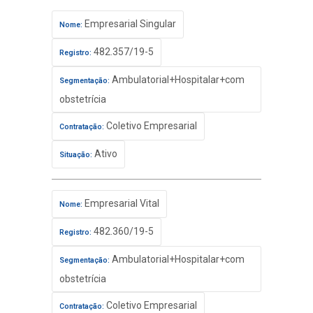
Empresarial Singular
Nome:
482.357/19-5
Registro:
Ambulatorial+Hospitalar+com
Segmentação:
obstetrícia
Coletivo Empresarial
Contratação:
Ativo
Situação:
Empresarial Vital
Nome:
482.360/19-5
Registro:
Ambulatorial+Hospitalar+com
Segmentação:
obstetrícia
Coletivo Empresarial
Contratação: