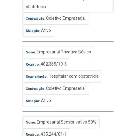
obstetrícia
Coletivo Empresarial
Contratação:
Ativo
Situação:
Empresarial Privativo Básico
Nome:
482.365/19-6
Registro:
Hospitalar com obstetrícia
Segmentação:
Coletivo Empresarial
Contratação:
Ativo
Situação:
Empresarial Semiprivativo 50%
Nome:
435.244/01-1
Registro: