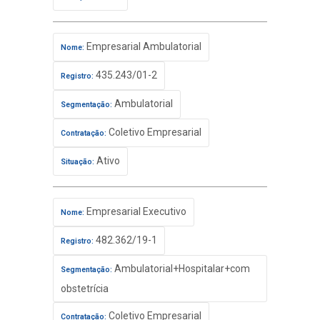
Empresarial Ambulatorial
Nome:
435.243/01-2
Registro:
Ambulatorial
Segmentação:
Coletivo Empresarial
Contratação:
Ativo
Situação:
Empresarial Executivo
Nome:
482.362/19-1
Registro:
Ambulatorial+Hospitalar+com
Segmentação:
obstetrícia
Coletivo Empresarial
Contratação: