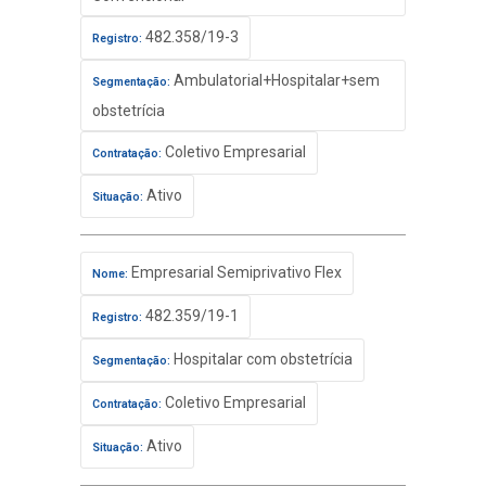
482.358/19-3
Registro:
Ambulatorial+Hospitalar+sem
Segmentação:
obstetrícia
Coletivo Empresarial
Contratação:
Ativo
Situação:
Empresarial Semiprivativo Flex
Nome:
482.359/19-1
Registro:
Hospitalar com obstetrícia
Segmentação:
Coletivo Empresarial
Contratação:
Ativo
Situação: