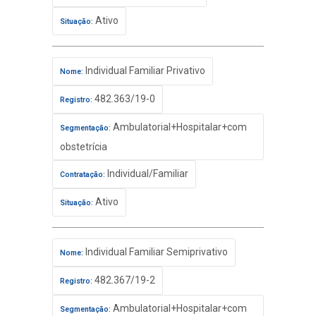
Ativo
Situação:
Individual Familiar Privativo
Nome:
482.363/19-0
Registro:
Ambulatorial+Hospitalar+com
Segmentação:
obstetrícia
Individual/Familiar
Contratação:
Ativo
Situação:
Individual Familiar Semiprivativo
Nome:
482.367/19-2
Registro:
Ambulatorial+Hospitalar+com
Segmentação: