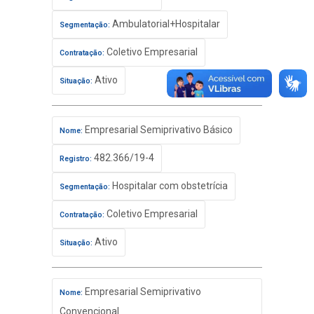
Ambulatorial+Hospitalar
Segmentação:
Coletivo Empresarial
Contratação:
Ativo
Situação:
Empresarial Semiprivativo Básico
Nome:
482.366/19-4
Registro:
Hospitalar com obstetrícia
Segmentação:
Coletivo Empresarial
Contratação:
Ativo
Situação:
Empresarial Semiprivativo
Nome:
Convencional