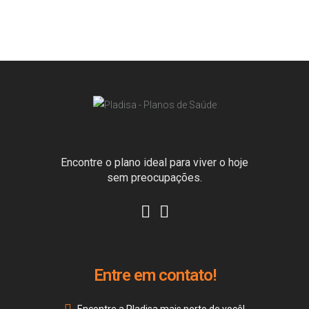
Encontre o plano ideal para viver o hoje
sem preocupações.
Entre em contato!