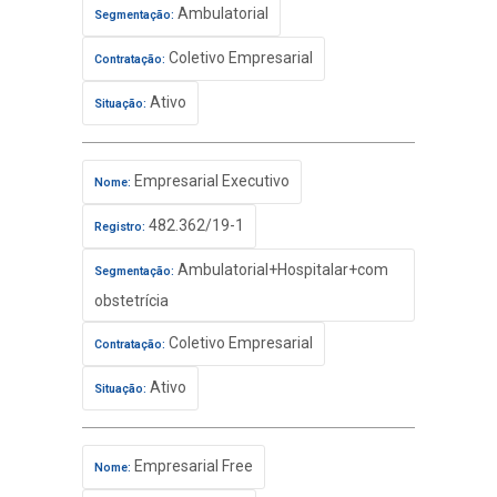
Ambulatorial
Segmentação:
Coletivo Empresarial
Contratação:
Ativo
Situação:
Empresarial Executivo
Nome:
482.362/19-1
Registro:
Ambulatorial+Hospitalar+com
Segmentação:
obstetrícia
Coletivo Empresarial
Contratação:
Ativo
Situação:
Empresarial Free
Nome: