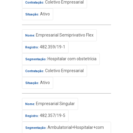
Coletivo Empresarial
Contratação:
Ativo
Situação:
Empresarial Semiprivativo Flex
Nome:
482.359/19-1
Registro:
Hospitalar com obstetrícia
Segmentação:
Coletivo Empresarial
Contratação:
Ativo
Situação:
Empresarial Singular
Nome:
482.357/19-5
Registro:
Ambulatorial+Hospitalar+com
Segmentação: