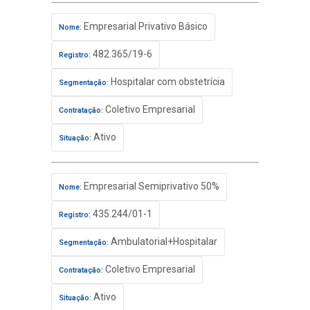
Empresarial Privativo Básico
Nome:
482.365/19-6
Registro:
Hospitalar com obstetrícia
Segmentação:
Coletivo Empresarial
Contratação:
Ativo
Situação:
Empresarial Semiprivativo 50%
Nome:
435.244/01-1
Registro:
Ambulatorial+Hospitalar
Segmentação:
Coletivo Empresarial
Contratação:
Ativo
Situação: