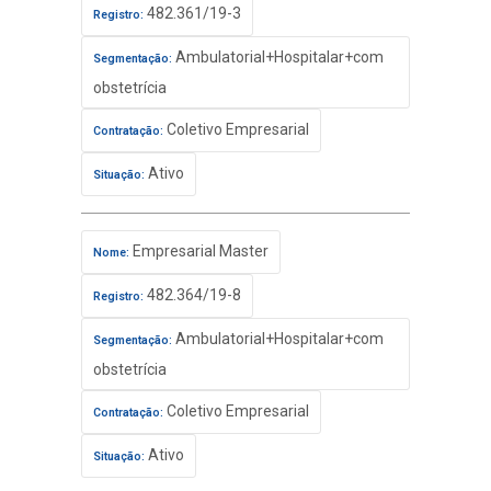
482.361/19-3
Registro:
Ambulatorial+Hospitalar+com
Segmentação:
obstetrícia
Coletivo Empresarial
Contratação:
Ativo
Situação:
Empresarial Master
Nome:
482.364/19-8
Registro:
Ambulatorial+Hospitalar+com
Segmentação:
obstetrícia
Coletivo Empresarial
Contratação:
Ativo
Situação: