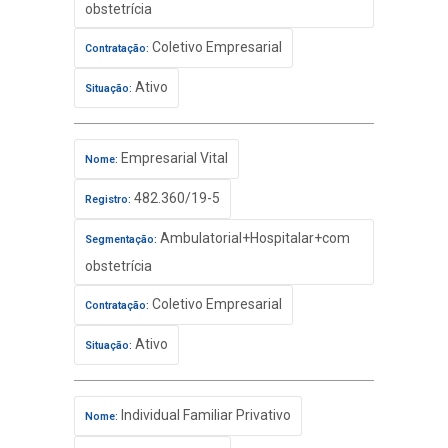
obstetrícia
Coletivo Empresarial
Contratação:
Ativo
Situação:
Empresarial Vital
Nome:
482.360/19-5
Registro:
Ambulatorial+Hospitalar+com
Segmentação:
obstetrícia
Coletivo Empresarial
Contratação:
Ativo
Situação:
Individual Familiar Privativo
Nome: