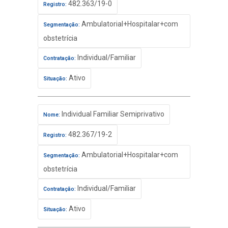
482.363/19-0
Registro:
Ambulatorial+Hospitalar+com
Segmentação:
obstetrícia
Individual/Familiar
Contratação:
Ativo
Situação:
Individual Familiar Semiprivativo
Nome:
482.367/19-2
Registro:
Ambulatorial+Hospitalar+com
Segmentação:
obstetrícia
Individual/Familiar
Contratação:
Ativo
Situação: