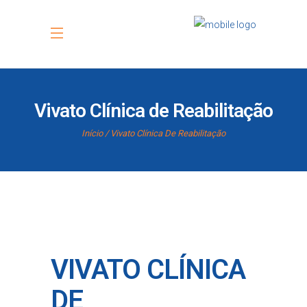
Vivato Clínica de Reabilitação
Início
Vivato Clínica De Reabilitação
VIVATO CLÍNICA
DE