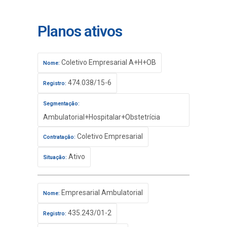
Planos ativos
Coletivo Empresarial A+H+OB
Nome:
474.038/15-6
Registro:
Segmentação:
Ambulatorial+Hospitalar+Obstetrícia
Coletivo Empresarial
Contratação:
Ativo
Situação:
Empresarial Ambulatorial
Nome:
435.243/01-2
Registro: