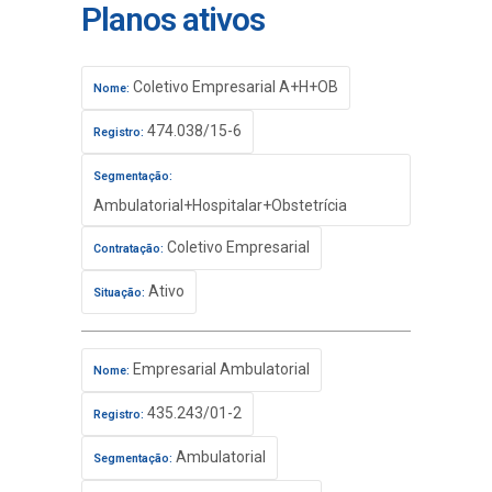
Planos ativos
Coletivo Empresarial A+H+OB
Nome:
474.038/15-6
Registro:
Segmentação:
Ambulatorial+Hospitalar+Obstetrícia
Coletivo Empresarial
Contratação:
Ativo
Situação:
Empresarial Ambulatorial
Nome:
435.243/01-2
Registro:
Ambulatorial
Segmentação: