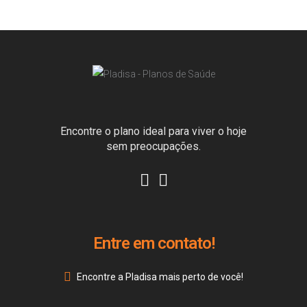
Encontre o plano ideal para viver o hoje
sem preocupações.
Entre em contato!
Encontre a Pladisa mais perto de você!