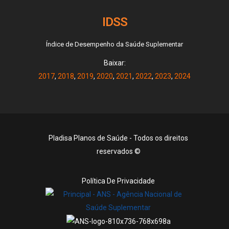
IDSS
Índice de Desempenho da Saúde Suplementar
Baixar:
2017
,
2018
,
2019
,
2020
,
2021
,
2022
,
2023
,
2024
Pladisa Planos de Saúde - Todos os direitos
reservados ©
Política De Privacidade