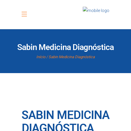
Sabin Medicina Diagnóstica
Início
Sabin Medicina Diagnóstica
SABIN MEDICINA
DIAGNÓSTICA