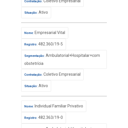
Coletivo Empresarial
Contratação:
Ativo
Situação:
Empresarial Vital
Nome:
482.360/19-5
Registro:
Ambulatorial+Hospitalar+com
Segmentação:
obstetrícia
Coletivo Empresarial
Contratação:
Ativo
Situação:
Individual Familiar Privativo
Nome:
482.363/19-0
Registro: