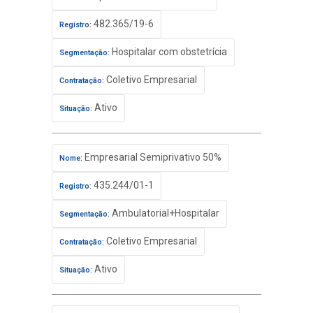
482.365/19-6
Registro:
Hospitalar com obstetrícia
Segmentação:
Coletivo Empresarial
Contratação:
Ativo
Situação:
Empresarial Semiprivativo 50%
Nome:
435.244/01-1
Registro:
Ambulatorial+Hospitalar
Segmentação:
Coletivo Empresarial
Contratação:
Ativo
Situação: