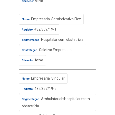
Ativo
Situação:
Empresarial Semiprivativo Flex
Nome:
482.359/19-1
Registro:
Hospitalar com obstetrícia
Segmentação:
Coletivo Empresarial
Contratação:
Ativo
Situação:
Empresarial Singular
Nome:
482.357/19-5
Registro:
Ambulatorial+Hospitalar+com
Segmentação:
obstetrícia