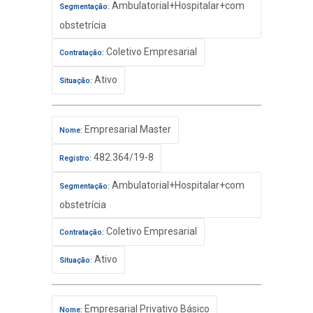
Ambulatorial+Hospitalar+com
Segmentação:
obstetrícia
Coletivo Empresarial
Contratação:
Ativo
Situação:
Empresarial Master
Nome:
482.364/19-8
Registro:
Ambulatorial+Hospitalar+com
Segmentação:
obstetrícia
Coletivo Empresarial
Contratação:
Ativo
Situação:
Empresarial Privativo Básico
Nome: