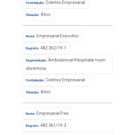
Coletivo Empresarial
Contratação:
Ativo
Situação:
Empresarial Executivo
Nome:
482.362/19-1
Registro:
Ambulatorial+Hospitalar+com
Segmentação:
obstetrícia
Coletivo Empresarial
Contratação:
Ativo
Situação:
Empresarial Free
Nome:
482.361/19-3
Registro: