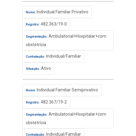
Individual Familiar Privativo
Nome:
482.363/19-0
Registro:
Ambulatorial+Hospitalar+com
Segmentação:
obstetrícia
Individual/Familiar
Contratação:
Ativo
Situação:
Individual Familiar Semiprivativo
Nome:
482.367/19-2
Registro:
Ambulatorial+Hospitalar+com
Segmentação:
obstetrícia
Individual/Familiar
Contratação: