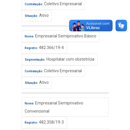
Coletivo Empresarial
Contratação:
Ativo
Situação:
Empresarial Semiprivativo Básico
Nome:
482.366/19-4
Registro:
Hospitalar com obstetrícia
Segmentação:
Coletivo Empresarial
Contratação:
Ativo
Situação:
Empresarial Semiprivativo
Nome:
Convencional
482.358/19-3
Registro: