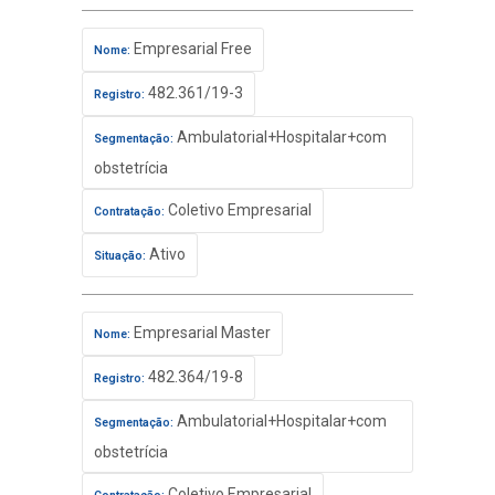
Empresarial Free
Nome:
482.361/19-3
Registro:
Ambulatorial+Hospitalar+com
Segmentação:
obstetrícia
Coletivo Empresarial
Contratação:
Ativo
Situação:
Empresarial Master
Nome:
482.364/19-8
Registro:
Ambulatorial+Hospitalar+com
Segmentação:
obstetrícia
Coletivo Empresarial