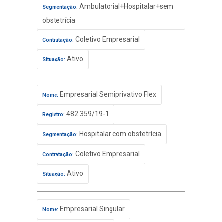
Ambulatorial+Hospitalar+sem
Segmentação:
obstetrícia
Coletivo Empresarial
Contratação:
Ativo
Situação:
Empresarial Semiprivativo Flex
Nome:
482.359/19-1
Registro:
Hospitalar com obstetrícia
Segmentação:
Coletivo Empresarial
Contratação:
Ativo
Situação:
Empresarial Singular
Nome: