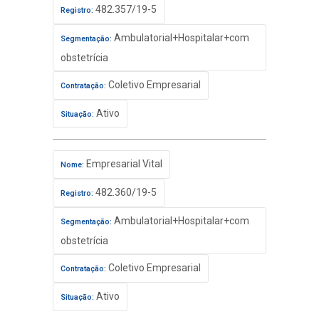
482.357/19-5
Registro:
Ambulatorial+Hospitalar+com
Segmentação:
obstetrícia
Coletivo Empresarial
Contratação:
Ativo
Situação:
Empresarial Vital
Nome:
482.360/19-5
Registro:
Ambulatorial+Hospitalar+com
Segmentação:
obstetrícia
Coletivo Empresarial
Contratação:
Ativo
Situação: