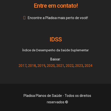
Entre em contato!
Encontre a Pladisa mais perto de você!
IDSS
Índice de Desempenho da Saúde Suplementar
Baixar:
2017
,
2018
,
2019
,
2020
,
2021
,
2022
,
2023
,
2024
Pladisa Planos de Saúde - Todos os direitos
reservados ©