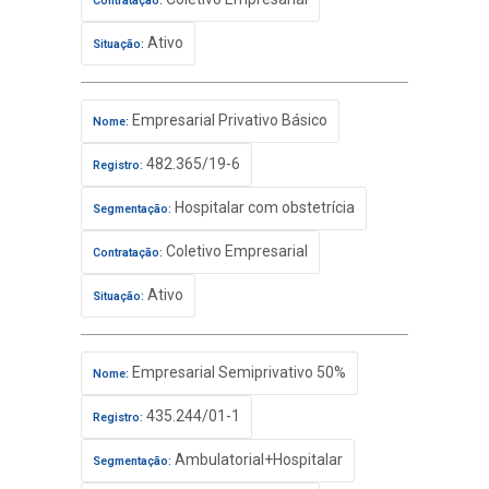
Contratação:
Ativo
Situação:
Empresarial Privativo Básico
Nome:
482.365/19-6
Registro:
Hospitalar com obstetrícia
Segmentação:
Coletivo Empresarial
Contratação:
Ativo
Situação:
Empresarial Semiprivativo 50%
Nome:
435.244/01-1
Registro:
Ambulatorial+Hospitalar
Segmentação: