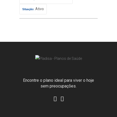
Ativo
Situação:
Encontre o plano ideal para viver o hoje
sem preocupações.