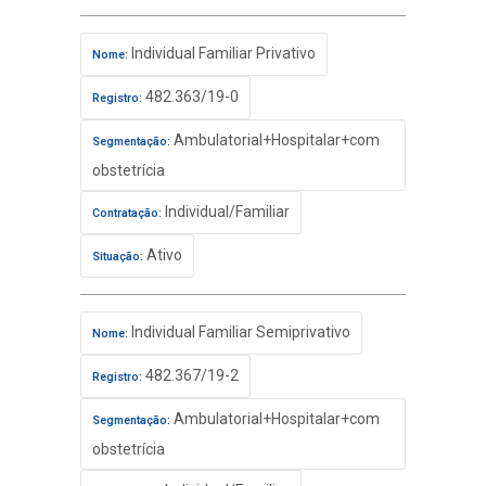
Individual Familiar Privativo
Nome:
482.363/19-0
Registro:
Ambulatorial+Hospitalar+com
Segmentação:
obstetrícia
Individual/Familiar
Contratação:
Ativo
Situação:
Individual Familiar Semiprivativo
Nome:
482.367/19-2
Registro:
Ambulatorial+Hospitalar+com
Segmentação:
obstetrícia