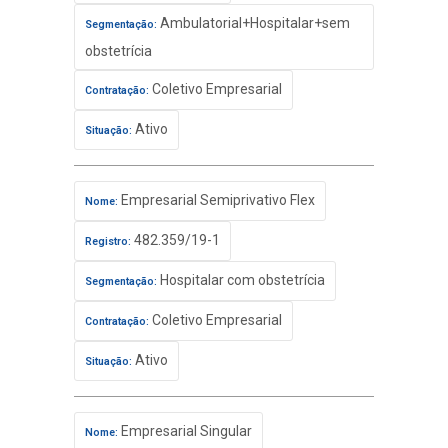
Ambulatorial+Hospitalar+sem
Segmentação:
obstetrícia
Coletivo Empresarial
Contratação:
Ativo
Situação:
Empresarial Semiprivativo Flex
Nome:
482.359/19-1
Registro:
Hospitalar com obstetrícia
Segmentação:
Coletivo Empresarial
Contratação:
Ativo
Situação:
Empresarial Singular
Nome: