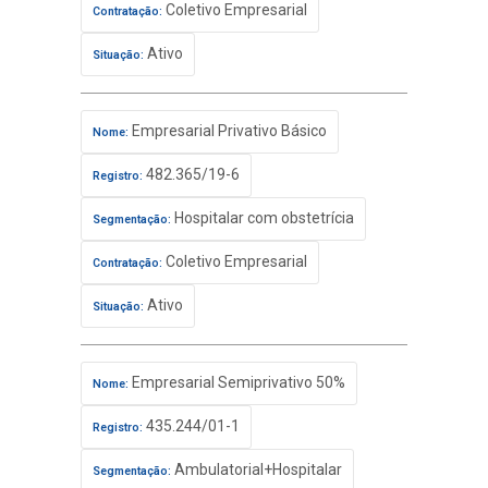
Coletivo Empresarial
Contratação:
Ativo
Situação:
Empresarial Privativo Básico
Nome:
482.365/19-6
Registro:
Hospitalar com obstetrícia
Segmentação:
Coletivo Empresarial
Contratação:
Ativo
Situação:
Empresarial Semiprivativo 50%
Nome:
435.244/01-1
Registro:
Ambulatorial+Hospitalar
Segmentação: