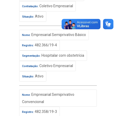
Coletivo Empresarial
Contratação:
Ativo
Situação:
Empresarial Semiprivativo Básico
Nome:
482.366/19-4
Registro:
Hospitalar com obstetrícia
Segmentação:
Coletivo Empresarial
Contratação:
Ativo
Situação:
Empresarial Semiprivativo
Nome:
Convencional
482.358/19-3
Registro: