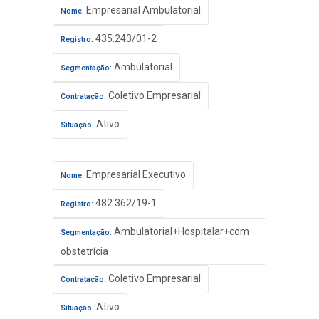
Empresarial Ambulatorial
Nome:
435.243/01-2
Registro:
Ambulatorial
Segmentação:
Coletivo Empresarial
Contratação:
Ativo
Situação:
Empresarial Executivo
Nome:
482.362/19-1
Registro:
Ambulatorial+Hospitalar+com
Segmentação:
obstetrícia
Coletivo Empresarial
Contratação:
Ativo
Situação: