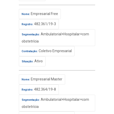
Empresarial Free
Nome:
482.361/19-3
Registro:
Ambulatorial+Hospitalar+com
Segmentação:
obstetrícia
Coletivo Empresarial
Contratação:
Ativo
Situação:
Empresarial Master
Nome:
482.364/19-8
Registro:
Ambulatorial+Hospitalar+com
Segmentação:
obstetrícia