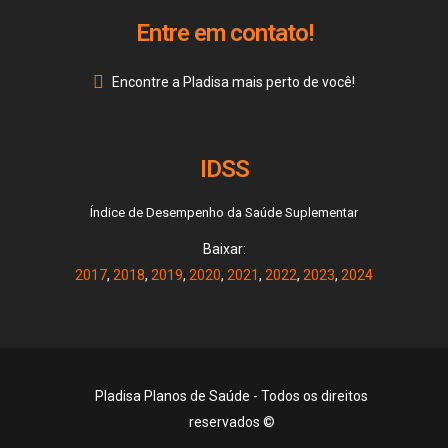
Entre em contato!
Encontre a Pladisa mais perto de você!
IDSS
Índice de Desempenho da Saúde Suplementar
Baixar:
2017
,
2018
,
2019
,
2020
,
2021
,
2022
,
2023
,
2024
Pladisa Planos de Saúde - Todos os direitos
reservados ©