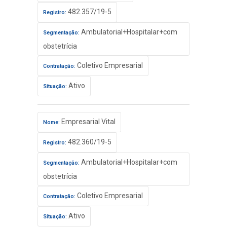
482.357/19-5
Registro:
Ambulatorial+Hospitalar+com
Segmentação:
obstetrícia
Coletivo Empresarial
Contratação:
Ativo
Situação:
Empresarial Vital
Nome:
482.360/19-5
Registro:
Ambulatorial+Hospitalar+com
Segmentação:
obstetrícia
Coletivo Empresarial
Contratação:
Ativo
Situação: