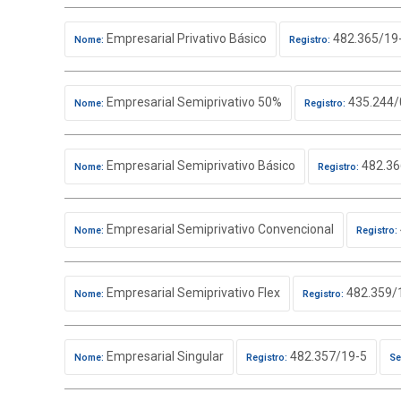
Empresarial Privativo Básico
482.365/19
Nome:
Registro:
Empresarial Semiprivativo 50%
435.244/
Nome:
Registro:
Empresarial Semiprivativo Básico
482.36
Nome:
Registro:
Empresarial Semiprivativo Convencional
Nome:
Registro:
Empresarial Semiprivativo Flex
482.359/
Nome:
Registro:
Empresarial Singular
482.357/19-5
Nome:
Registro:
Se