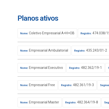
Planos ativos
Coletivo Empresarial A+H+OB
474.038/1
Nome:
Registro:
Empresarial Ambulatorial
435.243/01-2
Nome:
Registro:
Empresarial Executivo
482.362/19-1
Nome:
Registro:
Empresarial Free
482.361/19-3
Nome:
Registro:
Segmen
Empresarial Master
482.364/19-8
Nome:
Registro:
Seg