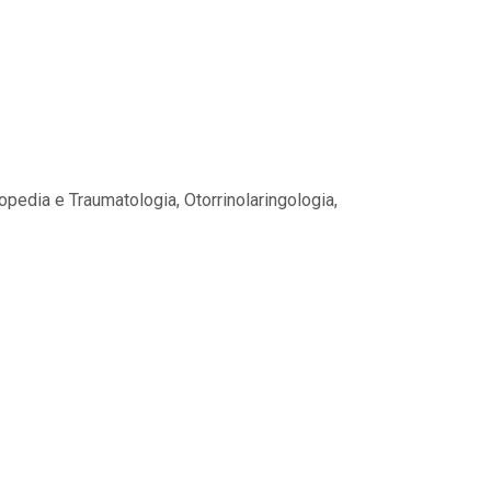
opedia e Traumatologia, Otorrinolaringologia,