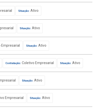
resarial
Ativo
Situação:
presarial
Ativo
Situação:
o Empresarial
Ativo
Situação:
Coletivo Empresarial
Ativo
Contratação:
Situação:
mpresarial
Ativo
Situação:
ivo Empresarial
Ativo
Situação: