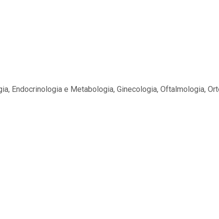
gia, Endocrinologia e Metabologia, Ginecologia, Oftalmologia, Ort