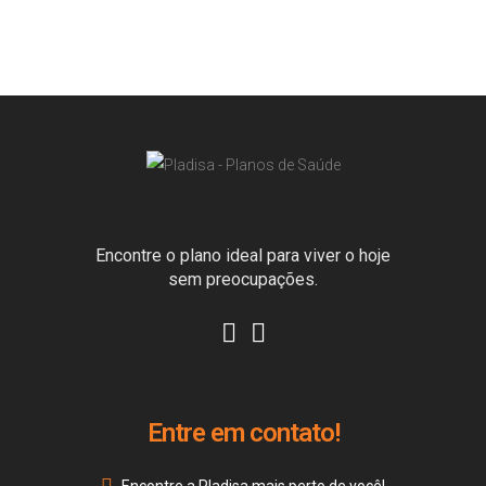
Encontre o plano ideal para viver o hoje
sem preocupações.
Entre em contato!