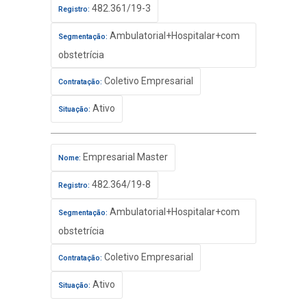
482.361/19-3
Registro:
Ambulatorial+Hospitalar+com
Segmentação:
obstetrícia
Coletivo Empresarial
Contratação:
Ativo
Situação:
Empresarial Master
Nome:
482.364/19-8
Registro:
Ambulatorial+Hospitalar+com
Segmentação:
obstetrícia
Coletivo Empresarial
Contratação:
Ativo
Situação: