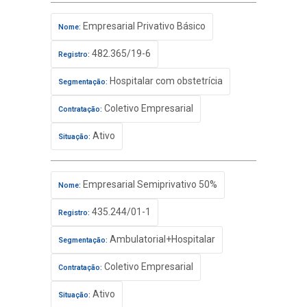
Empresarial Privativo Básico
Nome:
482.365/19-6
Registro:
Hospitalar com obstetrícia
Segmentação:
Coletivo Empresarial
Contratação:
Ativo
Situação:
Empresarial Semiprivativo 50%
Nome:
435.244/01-1
Registro:
Ambulatorial+Hospitalar
Segmentação:
Coletivo Empresarial
Contratação:
Ativo
Situação: