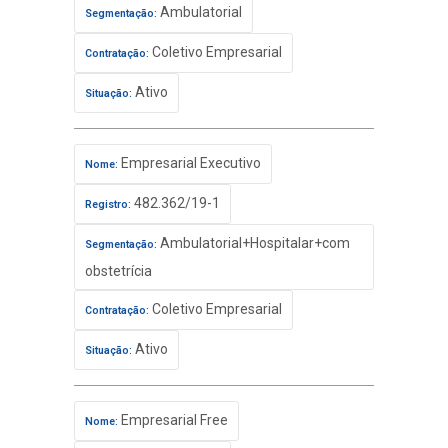
Ambulatorial
Segmentação:
Coletivo Empresarial
Contratação:
Ativo
Situação:
Empresarial Executivo
Nome:
482.362/19-1
Registro:
Ambulatorial+Hospitalar+com
Segmentação:
obstetrícia
Coletivo Empresarial
Contratação:
Ativo
Situação:
Empresarial Free
Nome: