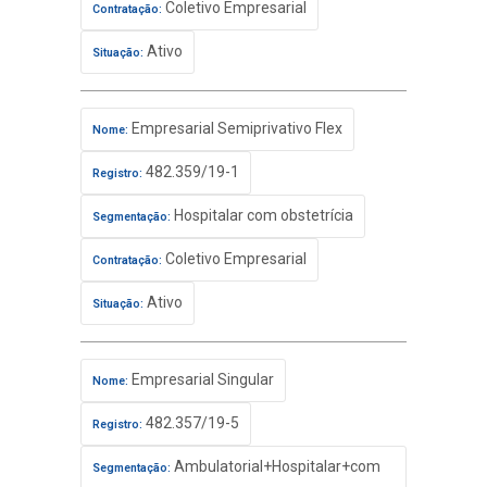
Coletivo Empresarial
Contratação:
Ativo
Situação:
Empresarial Semiprivativo Flex
Nome:
482.359/19-1
Registro:
Hospitalar com obstetrícia
Segmentação:
Coletivo Empresarial
Contratação:
Ativo
Situação:
Empresarial Singular
Nome:
482.357/19-5
Registro:
Ambulatorial+Hospitalar+com
Segmentação: