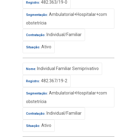
482.363/19-0
Registro:
Ambulatorial+Hospitalar+com
Segmentação:
obstetrícia
Individual/Familiar
Contratação:
Ativo
Situação:
Individual Familiar Semiprivativo
Nome:
482.367/19-2
Registro:
Ambulatorial+Hospitalar+com
Segmentação:
obstetrícia
Individual/Familiar
Contratação:
Ativo
Situação: