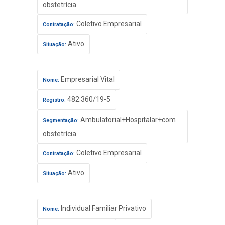
obstetrícia
Coletivo Empresarial
Contratação:
Ativo
Situação:
Empresarial Vital
Nome:
482.360/19-5
Registro:
Ambulatorial+Hospitalar+com
Segmentação:
obstetrícia
Coletivo Empresarial
Contratação:
Ativo
Situação:
Individual Familiar Privativo
Nome: