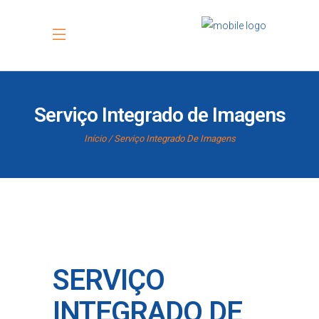
Serviço Integrado de Imagens
Início
Serviço Integrado De Imagens
SERVIÇO
INTEGRADO DE