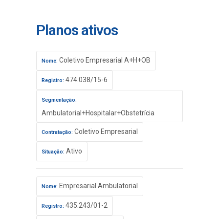
Planos ativos
Coletivo Empresarial A+H+OB
Nome:
474.038/15-6
Registro:
Segmentação:
Ambulatorial+Hospitalar+Obstetrícia
Coletivo Empresarial
Contratação:
Ativo
Situação:
Empresarial Ambulatorial
Nome:
435.243/01-2
Registro: