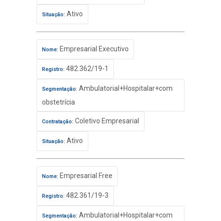
Ativo
Situação:
Empresarial Executivo
Nome:
482.362/19-1
Registro:
Ambulatorial+Hospitalar+com
Segmentação:
obstetrícia
Coletivo Empresarial
Contratação:
Ativo
Situação:
Empresarial Free
Nome:
482.361/19-3
Registro:
Ambulatorial+Hospitalar+com
Segmentação: