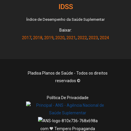
IDSS
Índice de Desempenho da Saúde Suplementar
Baixar:
2017
,
2018
,
2019
,
2020
,
2021
,
2022
,
2023
,
2024
Pladisa Planos de Saúde - Todos os direitos
reservados ©
Política De Privacidade
com 🧡 Tempero Propaganda