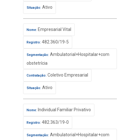
Ativo
Situação:
Empresarial Vital
Nome:
482.360/19-5
Registro:
Ambulatorial+Hospitalar+com
Segmentação:
obstetrícia
Coletivo Empresarial
Contratação:
Ativo
Situação:
Individual Familiar Privativo
Nome:
482.363/19-0
Registro:
Ambulatorial+Hospitalar+com
Segmentação: