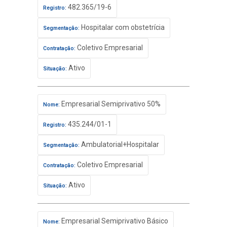
482.365/19-6
Registro:
Hospitalar com obstetrícia
Segmentação:
Coletivo Empresarial
Contratação:
Ativo
Situação:
Empresarial Semiprivativo 50%
Nome:
435.244/01-1
Registro:
Ambulatorial+Hospitalar
Segmentação:
Coletivo Empresarial
Contratação:
Ativo
Situação:
Empresarial Semiprivativo Básico
Nome: