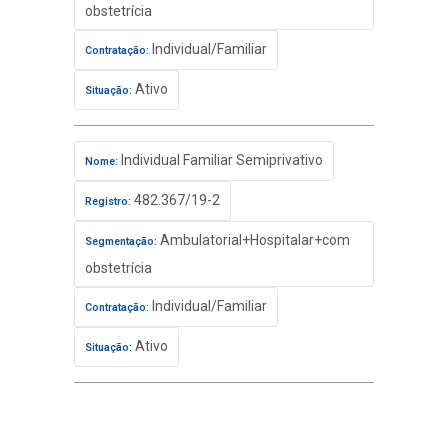
obstetrícia
Individual/Familiar
Contratação:
Ativo
Situação:
Individual Familiar Semiprivativo
Nome:
482.367/19-2
Registro:
Ambulatorial+Hospitalar+com
Segmentação:
obstetrícia
Individual/Familiar
Contratação:
Ativo
Situação: