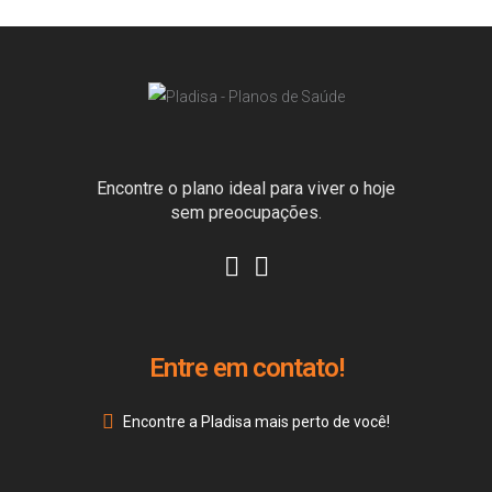
Encontre o plano ideal para viver o hoje
sem preocupações.
Entre em contato!
Encontre a Pladisa mais perto de você!