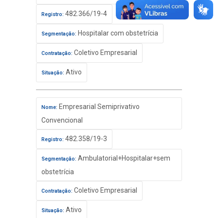
482.366/19-4
Registro:
Hospitalar com obstetrícia
Segmentação:
Coletivo Empresarial
Contratação:
Ativo
Situação:
Empresarial Semiprivativo
Nome:
Convencional
482.358/19-3
Registro:
Ambulatorial+Hospitalar+sem
Segmentação:
obstetrícia
Coletivo Empresarial
Contratação:
Ativo
Situação: