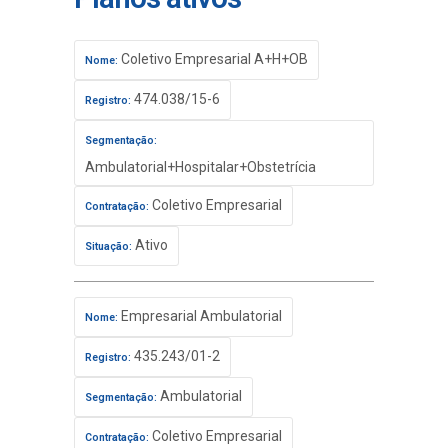
Coletivo Empresarial A+H+OB
Nome:
474.038/15-6
Registro:
Segmentação:
Ambulatorial+Hospitalar+Obstetrícia
Coletivo Empresarial
Contratação:
Ativo
Situação:
Empresarial Ambulatorial
Nome:
435.243/01-2
Registro:
Ambulatorial
Segmentação:
Coletivo Empresarial
Contratação: