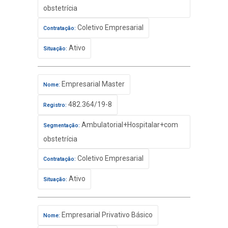
obstetrícia
Coletivo Empresarial
Contratação:
Ativo
Situação:
Empresarial Master
Nome:
482.364/19-8
Registro:
Ambulatorial+Hospitalar+com
Segmentação:
obstetrícia
Coletivo Empresarial
Contratação:
Ativo
Situação:
Empresarial Privativo Básico
Nome: