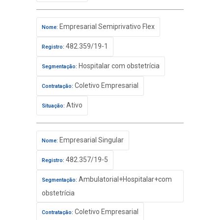
Empresarial Semiprivativo Flex
Nome:
482.359/19-1
Registro:
Hospitalar com obstetrícia
Segmentação:
Coletivo Empresarial
Contratação:
Ativo
Situação:
Empresarial Singular
Nome:
482.357/19-5
Registro:
Ambulatorial+Hospitalar+com
Segmentação:
obstetrícia
Coletivo Empresarial
Contratação: