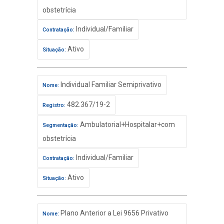
obstetrícia
Individual/Familiar
Contratação:
Ativo
Situação:
Individual Familiar Semiprivativo
Nome:
482.367/19-2
Registro:
Ambulatorial+Hospitalar+com
Segmentação:
obstetrícia
Individual/Familiar
Contratação:
Ativo
Situação:
Plano Anterior a Lei 9656 Privativo
Nome: