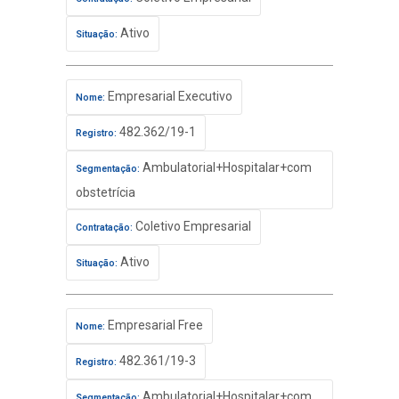
Ativo
Situação:
Empresarial Executivo
Nome:
482.362/19-1
Registro:
Ambulatorial+Hospitalar+com
Segmentação:
obstetrícia
Coletivo Empresarial
Contratação:
Ativo
Situação:
Empresarial Free
Nome:
482.361/19-3
Registro:
Ambulatorial+Hospitalar+com
Segmentação: