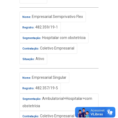
Empresarial Semiprivativo Flex
Nome:
482.359/19-1
Registro:
Hospitalar com obstetrícia
Segmentação:
Coletivo Empresarial
Contratação:
Ativo
Situação:
Empresarial Singular
Nome:
482.357/19-5
Registro:
Ambulatorial+Hospitalar+com
Segmentação:
obstetrícia
Coletivo Empresarial
Contratação: