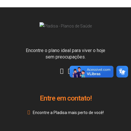
Encontre o plano ideal para viver o hoje
sem preocupações.
Entre em contato!
Encontre a Pladisa mais perto de você!