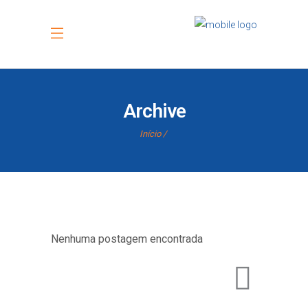
Archive
Início
Nenhuma postagem encontrada