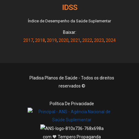
IDSS
Índice de Desempenho da Saúde Suplementar
Baixar:
2017
,
2018
,
2019
,
2020
,
2021
,
2022
,
2023
,
2024
Pladisa Planos de Saúde - Todos os direitos
reservados ©
Política De Privacidade
com 🧡 Tempero Propaganda