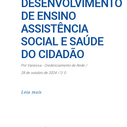
DESENVOLVIMENTO
DE ENSINO
ASSISTÊNCIA
SOCIAL E SAÚDE
DO CIDADÃO
Por
Vanessa - Credenciamento de Rede
28 de outubro de 2024
0
Leia mais