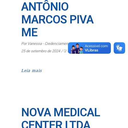
ANTÔNIO
MARCOS PIVA
ME
Por
Vanessa - Credenciamento de Rede
25 de setembro de 2024
0
Leia mais
NOVA MEDICAL
CENTER LTDA