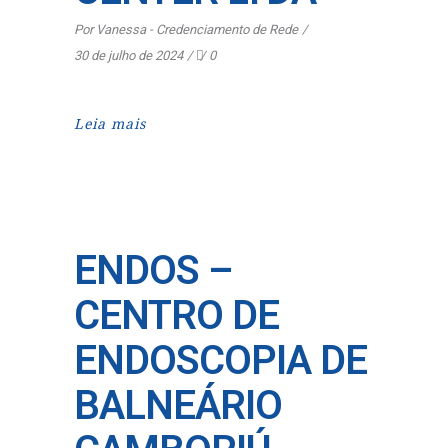
Por
Vanessa - Credenciamento de Rede
30 de julho de 2024
0
Leia mais
ENDOS –
CENTRO DE
ENDOSCOPIA DE
BALNEÁRIO