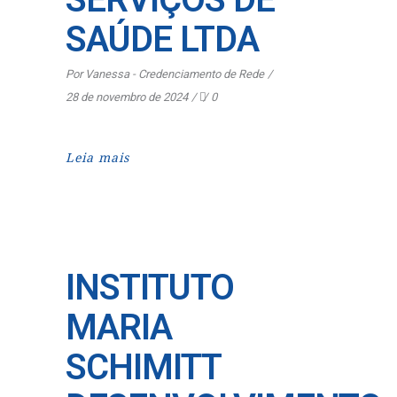
SAÚDE LTDA
Por
Vanessa - Credenciamento de Rede
28 de novembro de 2024
0
Leia mais
INSTITUTO
MARIA
SCHIMITT