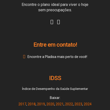
Encontre o plano ideal para viver o hoje
sem preocupações.
Entre em contato!
Encontre a Pladisa mais perto de você!
IDSS
Índice de Desempenho da Saúde Suplementar
Baixar:
2017
,
2018
,
2019
,
2020
,
2021
,
2022
,
2023
,
2024