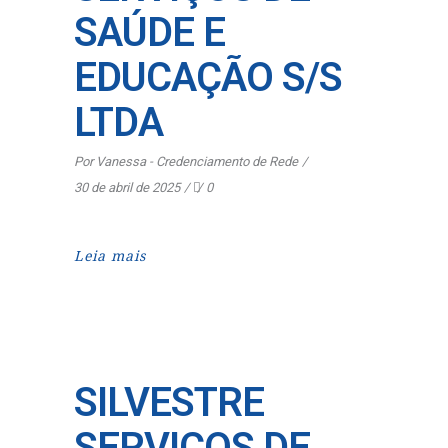
SAÚDE E
EDUCAÇÃO S/S
LTDA
Por
Vanessa - Credenciamento de Rede
30 de abril de 2025
0
Leia mais
SILVESTRE
SERVIÇOS DE