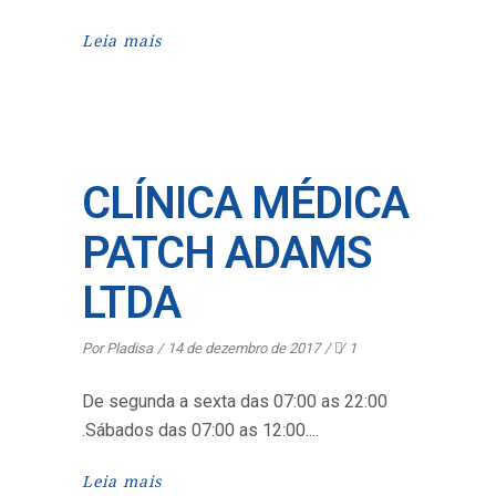
Leia mais
CLÍNICA MÉDICA
PATCH ADAMS
LTDA
Por
Pladisa
14 de dezembro de 2017
1
De segunda a sexta das 07:00 as 22:00
.Sábados das 07:00 as 12:00.
Leia mais