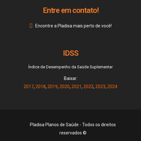
Entre em contato!
Encontre a Pladisa mais perto de você!
IDSS
Índice de Desempenho da Saúde Suplementar
Baixar:
2017
,
2018
,
2019
,
2020
,
2021
,
2022
,
2023
,
2024
Pladisa Planos de Saúde - Todos os direitos
reservados ©