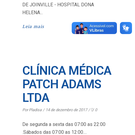
DE JOINVILLE - HOSPITAL DONA
HELENA
Leia mais
CLÍNICA MÉDICA
PATCH ADAMS
LTDA
Por
Pladisa
14 de dezembro de 2017
0
De segunda a sexta das 07:00 as 22:00
.Sábados das 07:00 as 12:00.