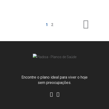
1
2
Encontre o plano ideal para viver o hoje
sem preocupações.