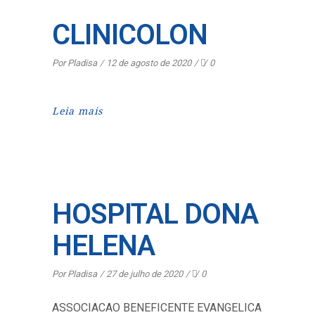
CLINICOLON
Por
Pladisa
12 de agosto de 2020
0
Leia mais
HOSPITAL DONA
HELENA
Por
Pladisa
27 de julho de 2020
0
ASSOCIACAO BENEFICENTE EVANGELICA