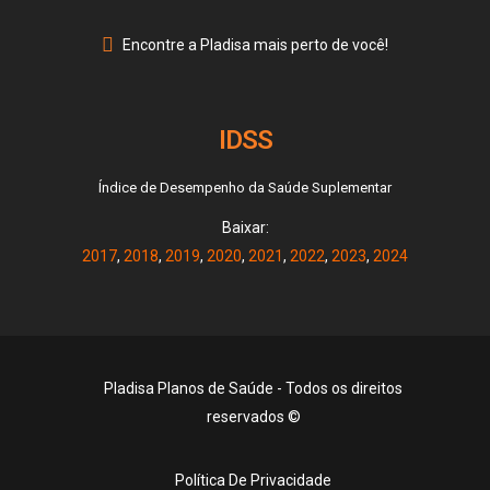
Encontre a Pladisa mais perto de você!
IDSS
Índice de Desempenho da Saúde Suplementar
Baixar:
2017
,
2018
,
2019
,
2020
,
2021
,
2022
,
2023
,
2024
Pladisa Planos de Saúde - Todos os direitos
reservados ©
Política De Privacidade