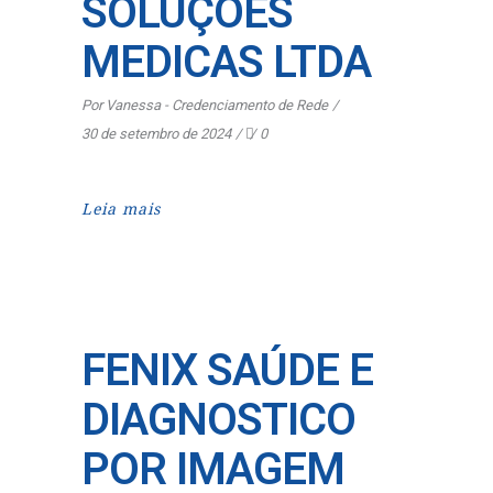
SOLUÇÕES
MEDICAS LTDA
Por
Vanessa - Credenciamento de Rede
30 de setembro de 2024
0
Leia mais
FENIX SAÚDE E
DIAGNOSTICO
POR IMAGEM