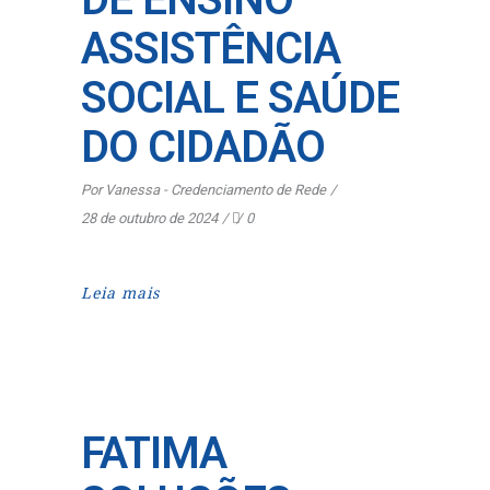
ASSISTÊNCIA
SOCIAL E SAÚDE
DO CIDADÃO
Por
Vanessa - Credenciamento de Rede
28 de outubro de 2024
0
Leia mais
FATIMA