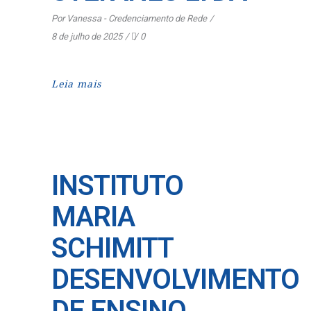
Por
Vanessa - Credenciamento de Rede
8 de julho de 2025
0
Leia mais
INSTITUTO
MARIA
SCHIMITT
DESENVOLVIMENTO
DE ENSINO