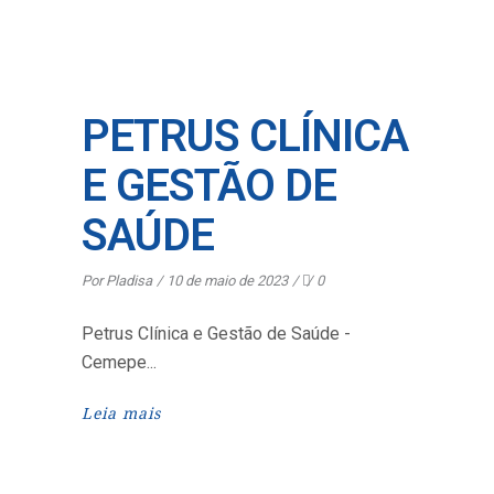
PETRUS CLÍNICA
E GESTÃO DE
SAÚDE
Por
Pladisa
10 de maio de 2023
0
Petrus Clínica e Gestão de Saúde -
Cemepe
Leia mais