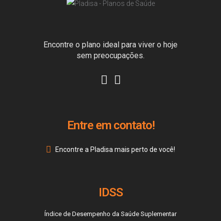
Encontre o plano ideal para viver o hoje
sem preocupações.
Entre em contato!
Encontre a Pladisa mais perto de você!
IDSS
Índice de Desempenho da Saúde Suplementar