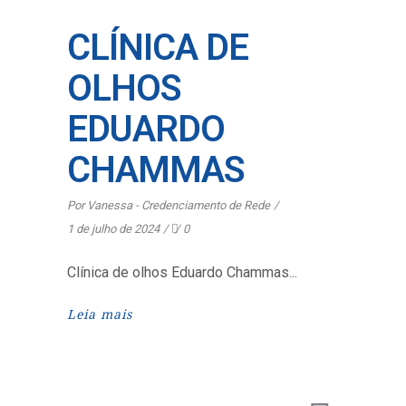
CLÍNICA DE
OLHOS
EDUARDO
CHAMMAS
Por
Vanessa - Credenciamento de Rede
1 de julho de 2024
0
Clínica de olhos Eduardo Chammas
Leia mais