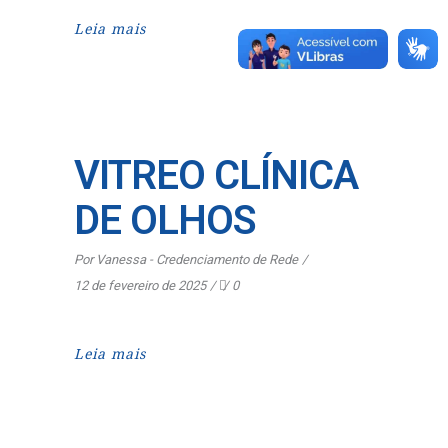
Leia mais
VITREO CLÍNICA
DE OLHOS
Por
Vanessa - Credenciamento de Rede
12 de fevereiro de 2025
0
Leia mais