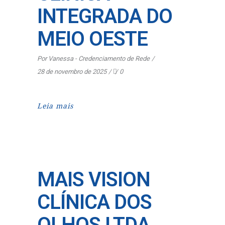
INTEGRADA DO
MEIO OESTE
Por
Vanessa - Credenciamento de Rede
28 de novembro de 2025
0
Leia mais
MAIS VISION
CLÍNICA DOS
OLHOS LTDA