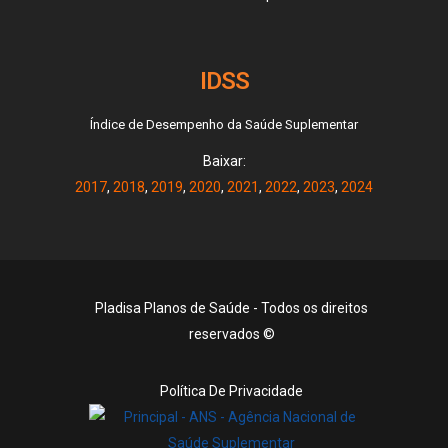
IDSS
Índice de Desempenho da Saúde Suplementar
Baixar:
2017
,
2018
,
2019
,
2020
,
2021
,
2022
,
2023
,
2024
Pladisa Planos de Saúde - Todos os direitos
reservados ©
Política De Privacidade