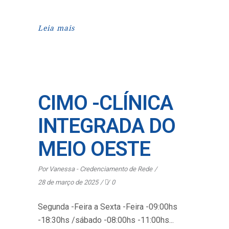
Leia mais
CIMO -CLÍNICA
INTEGRADA DO
MEIO OESTE
Por
Vanessa - Credenciamento de Rede
28 de março de 2025
0
Segunda -Feira a Sexta -Feira -09:00hs
-18:30hs /sábado -08:00hs -11:00hs