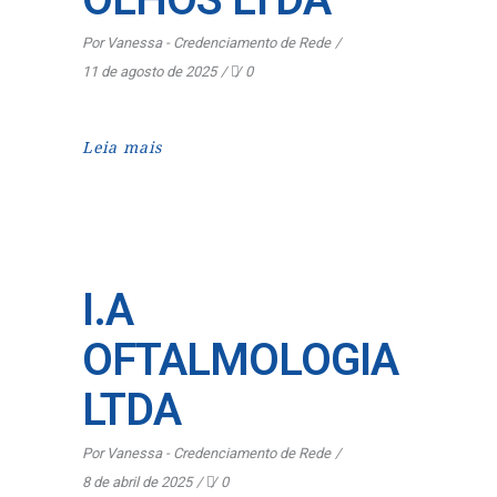
Por
Vanessa - Credenciamento de Rede
11 de agosto de 2025
0
Leia mais
I.A
OFTALMOLOGIA
LTDA
Por
Vanessa - Credenciamento de Rede
8 de abril de 2025
0